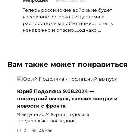
Мефодий
14.09.2022 в 11:27
Теперь российские войска не будет
население встречать с цветами и
распростертыми объятиями……очень
ненадежно и опасно…..однако….
Вам также может понравиться
Юрий Подоляка 9.08.2024 —
последний выпуск, свежие сводки и
новости с фронта
9 августа 2024 Юрий Подоляка
представляет последние
0
2.8млн.