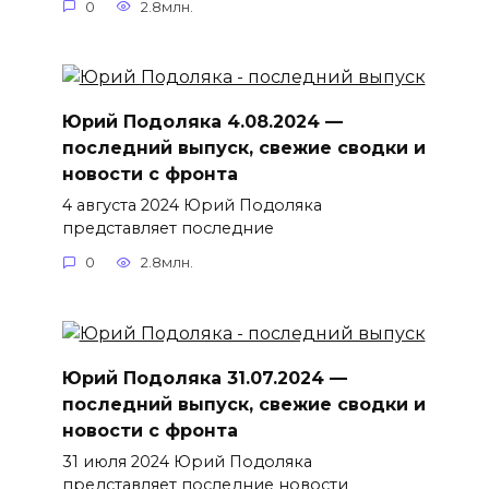
0
2.8млн.
Юрий Подоляка 4.08.2024 —
последний выпуск, свежие сводки и
новости с фронта
4 августа 2024 Юрий Подоляка
представляет последние
0
2.8млн.
Юрий Подоляка 31.07.2024 —
последний выпуск, свежие сводки и
новости с фронта
31 июля 2024 Юрий Подоляка
представляет последние новости