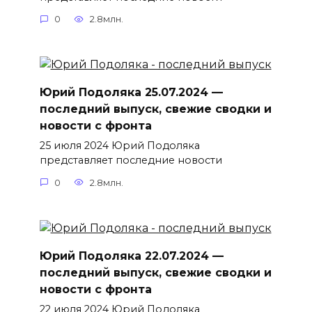
0
2.8млн.
Юрий Подоляка 25.07.2024 —
последний выпуск, свежие сводки и
новости с фронта
25 июля 2024 Юрий Подоляка
представляет последние новости
0
2.8млн.
Юрий Подоляка 22.07.2024 —
последний выпуск, свежие сводки и
новости с фронта
22 июля 2024 Юрий Подоляка