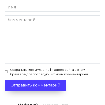
Имя
*
Комментарий
Сохранить моё имя, email и адрес сайта в этом
браузере для последующих моих комментариев.