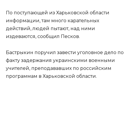
По поступающей из Харьковской области
информации, там много карательных
действий, людей пытают, над ними
издеваются, сообщил Песков.
Бастрыкин поручил завести уголовное дело по
факту задержания украинскими военными
учителей, преподававших по российским
программам в Харьковской области.