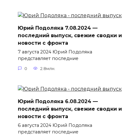
Юрий Подоляка 7.08.2024 —
последний выпуск, свежие сводки и
новости с фронта
7 августа 2024 Юрий Подоляка
представляет последние
0
2.8млн.
Юрий Подоляка 6.08.2024 —
последний выпуск, свежие сводки и
новости с фронта
6 августа 2024 Юрий Подоляка
представляет последние