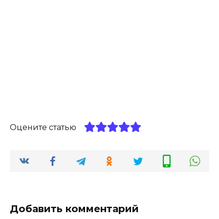
Оцените статью
Добавить комментарий