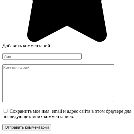
Добавить комментарий
Имя
*
Комментарий
Сохранить моё имя, email и адрес сайта в этом браузере для
последующих моих комментариев.