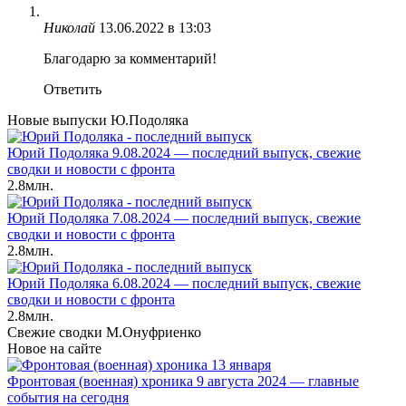
Николай
13.06.2022 в 13:03
Благодарю за комментарий!
Ответить
Новые выпуски Ю.Подоляка
Юрий Подоляка 9.08.2024 — последний выпуск, свежие
сводки и новости с фронта
2.8млн.
Юрий Подоляка 7.08.2024 — последний выпуск, свежие
сводки и новости с фронта
2.8млн.
Юрий Подоляка 6.08.2024 — последний выпуск, свежие
сводки и новости с фронта
2.8млн.
Свежие сводки М.Онуфриенко
Новое на сайте
Фронтовая (военная) хроника 9 августа 2024 — главные
события на сегодня