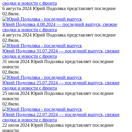
сводки и новости с фронта
6 августа 2024 Юрий Подоляка представляет последние
0
2.8млн.
Юрий Подоляка 4.08.2024 — последний выпуск, свежие
сводки и новости с фронта
4 августа 2024 Юрий Подоляка представляет последние
0
2.8млн.
Юрий Подоляка 31.07.2024 — последний выпуск, свежие
сводки и новости с фронта
31 июля 2024 Юрий Подоляка представляет последние
новости
0
2.8млн.
Юрий Подоляка 25.07.2024 — последний выпуск, свежие
сводки и новости с фронта
25 июля 2024 Юрий Подоляка представляет последние
новости
0
2.8млн.
Юрий Подоляка 22.07.2024 — последний выпуск, свежие
сводки и новости с фронта
22 июля 2024 Юрий Подоляка представляет последние
новости