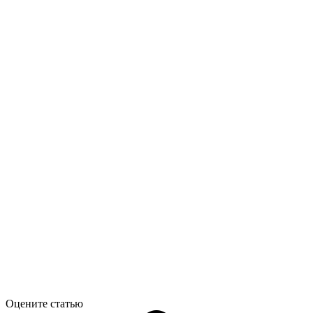
Оцените статью