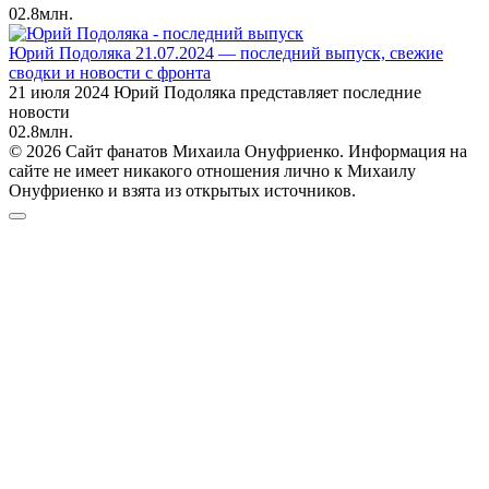
0
2.8млн.
Юрий Подоляка 21.07.2024 — последний выпуск, свежие
сводки и новости с фронта
21 июля 2024 Юрий Подоляка представляет последние
новости
0
2.8млн.
© 2026 Сайт фанатов Михаила Онуфриенко. Информация на
сайте не имеет никакого отношения лично к Михаилу
Онуфриенко и взята из открытых источников.