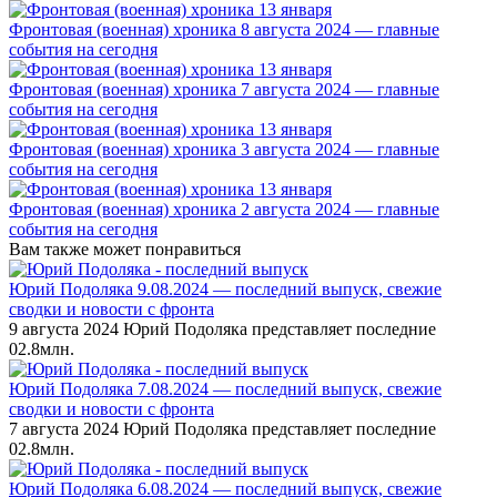
Фронтовая (военная) хроника 8 августа 2024 — главные
события на сегодня
Фронтовая (военная) хроника 7 августа 2024 — главные
события на сегодня
Фронтовая (военная) хроника 3 августа 2024 — главные
события на сегодня
Фронтовая (военная) хроника 2 августа 2024 — главные
события на сегодня
Вам также может понравиться
Юрий Подоляка 9.08.2024 — последний выпуск, свежие
сводки и новости с фронта
9 августа 2024 Юрий Подоляка представляет последние
0
2.8млн.
Юрий Подоляка 7.08.2024 — последний выпуск, свежие
сводки и новости с фронта
7 августа 2024 Юрий Подоляка представляет последние
0
2.8млн.
Юрий Подоляка 6.08.2024 — последний выпуск, свежие