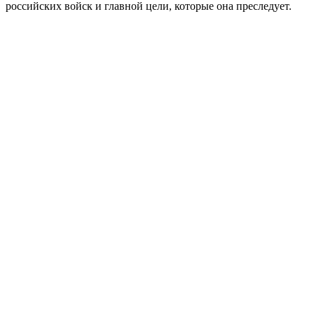
российских войск и главной цели, которые она преследует.