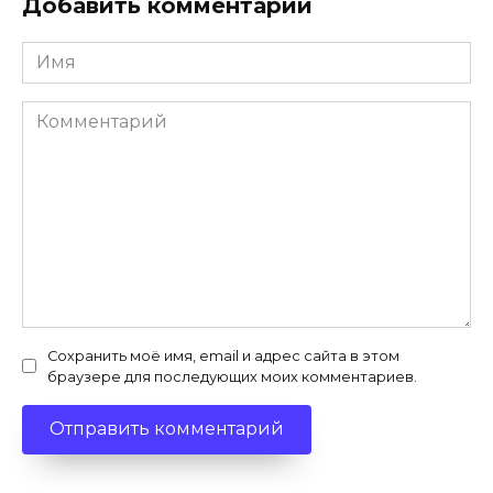
Добавить комментарий
Имя
*
Комментарий
Сохранить моё имя, email и адрес сайта в этом
браузере для последующих моих комментариев.