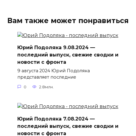
Вам также может понравиться
Юрий Подоляка 9.08.2024 —
последний выпуск, свежие сводки и
новости с фронта
9 августа 2024 Юрий Подоляка
представляет последние
0
2.8млн.
Юрий Подоляка 7.08.2024 —
последний выпуск, свежие сводки и
новости с фронта