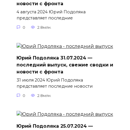
новости с фронта
4 августа 2024 Юрий Подоляка
представляет последние
0
2.8млн.
Юрий Подоляка 31.07.2024 —
последний выпуск, свежие сводки и
новости с фронта
31 июля 2024 Юрий Подоляка
представляет последние новости
0
2.8млн.
Юрий Подоляка 25.07.2024 —