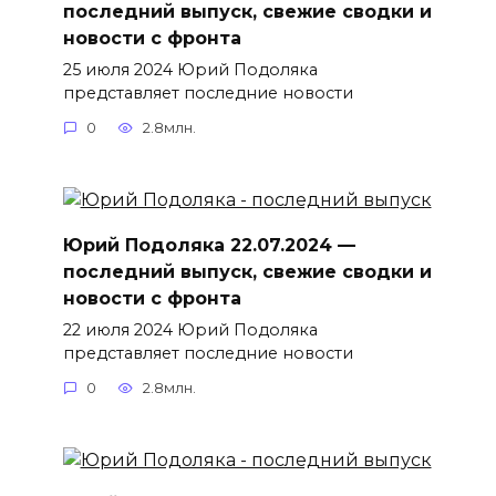
последний выпуск, свежие сводки и
новости с фронта
25 июля 2024 Юрий Подоляка
представляет последние новости
0
2.8млн.
Юрий Подоляка 22.07.2024 —
последний выпуск, свежие сводки и
новости с фронта
22 июля 2024 Юрий Подоляка
представляет последние новости
0
2.8млн.