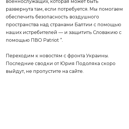
военнослужащих, которая может быть
развернута там, если потребуется. Мы помогаем
обеспечить безопасность воздушного
пространства над странами Балтии с помощью
наших истребителей — и защитить Словакию с
помощью ПВО Patriot ”.
Переходим к новостям с фронта Украины.
Последние сводки от Юрия Подоляка скоро
выйдут, не пропустите на сайте.