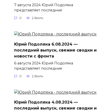
7 августа 2024 Юрий Подоляка
представляет последние
0
2.8млн.
Юрий Подоляка 6.08.2024 —
последний выпуск, свежие сводки и
новости с фронта
6 августа 2024 Юрий Подоляка
представляет последние
0
2.8млн.
Юрий Подоляка 4.08.2024 —
последний выпуск, свежие сводки и