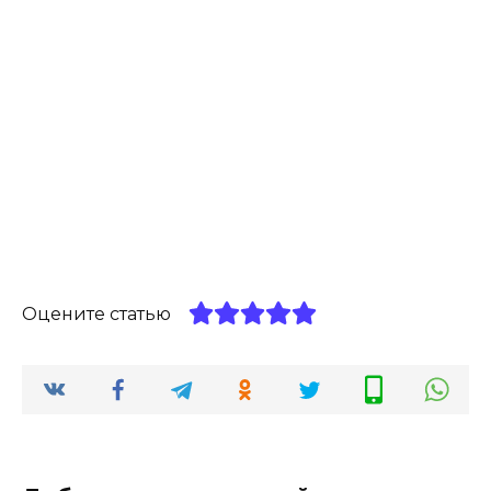
Оцените статью