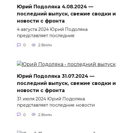
Юрий Подоляка 4.08.2024 —
последний выпуск, свежие сводки и
новости с фронта
4 августа 2024 Юрий Подоляка
представляет последние
0
2.8млн.
Юрий Подоляка 31.07.2024 —
последний выпуск, свежие сводки и
новости с фронта
31 июля 2024 Юрий Подоляка
представляет последние новости
0
2.8млн.