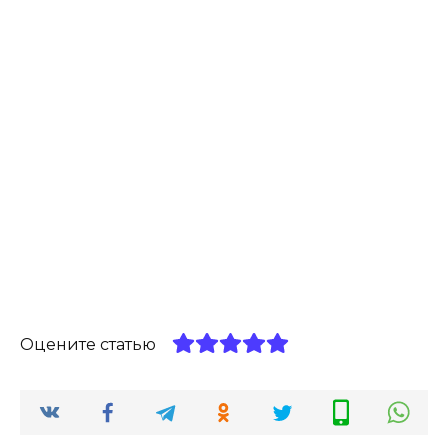
Оцените статью