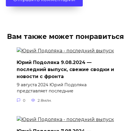
Вам также может понравиться
Юрий Подоляка 9.08.2024 —
последний выпуск, свежие сводки и
новости с фронта
9 августа 2024 Юрий Подоляка
представляет последние
0
2.8млн.