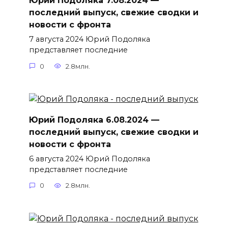
Юрий Подоляка 7.08.2024 —
последний выпуск, свежие сводки и
новости с фронта
7 августа 2024 Юрий Подоляка
представляет последние
0
2.8млн.
Юрий Подоляка 6.08.2024 —
последний выпуск, свежие сводки и
новости с фронта
6 августа 2024 Юрий Подоляка
представляет последние
0
2.8млн.