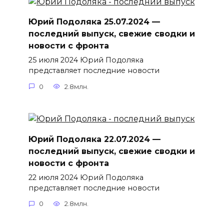
Юрий Подоляка 25.07.2024 —
последний выпуск, свежие сводки и
новости с фронта
25 июля 2024 Юрий Подоляка
представляет последние новости
0
2.8млн.
Юрий Подоляка 22.07.2024 —
последний выпуск, свежие сводки и
новости с фронта
22 июля 2024 Юрий Подоляка
представляет последние новости
0
2.8млн.