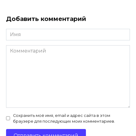
Добавить комментарий
Имя
*
Комментарий
Сохранить моё имя, email и адрес сайта в этом
браузере для последующих моих комментариев.