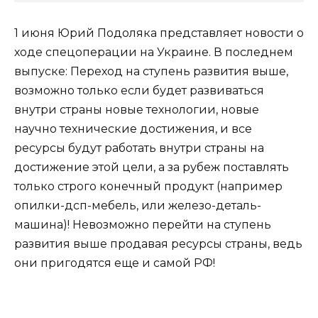
1 июня Юрий Подоляка представляет новости о
ходе спецоперации на Украине. В последнем
выпуске: Переход на ступень развития выше,
возможно только если будет развиваться
внутри страны новые технологии, новые
научно технические достижения, и все
ресурсы будут работать внутри страны на
достижение этой цели, а за рубеж поставлять
только строго конечный продукт (например
опилки-дсп-мебель, или железо-деталь-
машина)! Невозможно перейти на ступень
развития выше продавая ресурсы страны, ведь
они пригодятся еще и самой РФ!