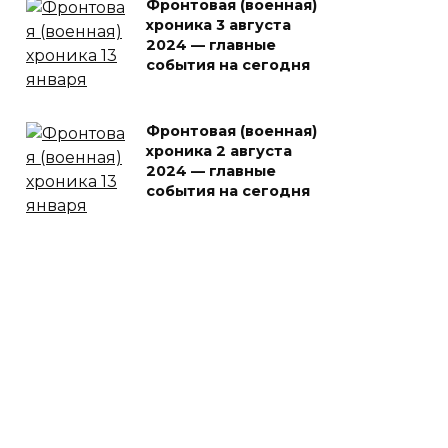
Фронтовая (военная)
хроника 3 августа
2024 — главные
события на сегодня
Фронтовая (военная)
хроника 2 августа
2024 — главные
события на сегодня