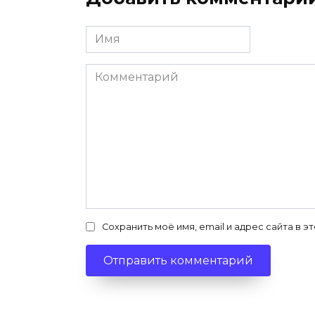
Имя
*
Комментарий
Сохранить моё имя, email и адрес сайта в