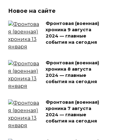
Новое на сайте
Фронтовая (военная)
хроника 9 августа
2024 — главные
события на сегодня
Фронтовая (военная)
хроника 8 августа
2024 — главные
события на сегодня
Фронтовая (военная)
хроника 7 августа
2024 — главные
события на сегодня