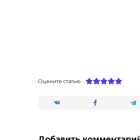
Оцените статью
Добавить комментари