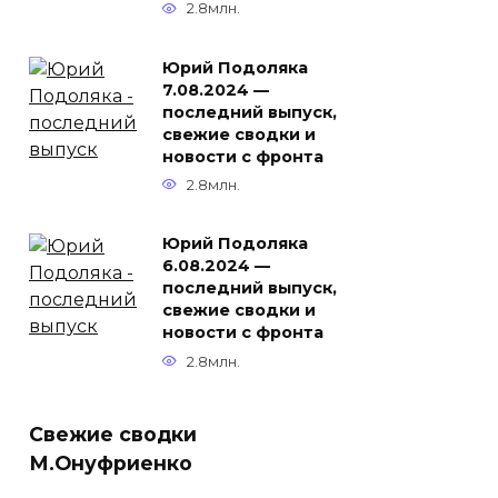
2.8млн.
Юрий Подоляка
7.08.2024 —
последний выпуск,
свежие сводки и
новости с фронта
2.8млн.
Юрий Подоляка
6.08.2024 —
последний выпуск,
свежие сводки и
новости с фронта
2.8млн.
Свежие сводки
М.Онуфриенко