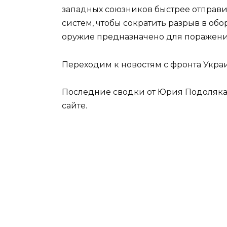
западных союзников быстрее отправ
систем, чтобы сократить разрыв в об
оружие предназначено для поражени
Переходим к новостям с фронта Укра
Последние сводки от Юрия Подоляка,
сайте.