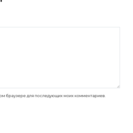
 этом браузере для последующих моих комментариев.