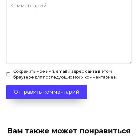
Комментарий
Сохранить моё имя, email и адрес сайта в этом
браузере для последующих моих комментариев.
Вам также может понравиться