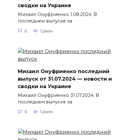
сводки на Украине
Михаил Онуфриенко 1.08.2024. В
последнем выпуске за
0
1.2млн.
Михаил Онуфриенко последний
выпуск от 31.07.2024 — новости и
сводки на Украине
Михаил Онуфриенко 31.07.2024. В
последнем выпуске за
0
1.2млн.