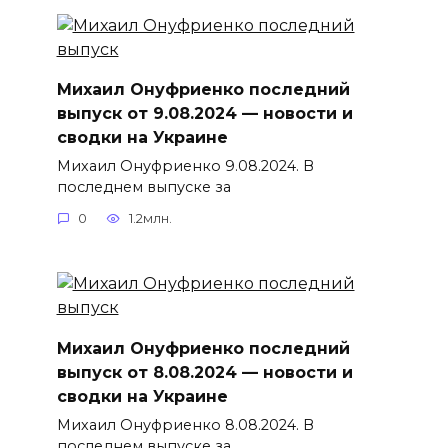
Михаил Онуфриенко последний
выпуск от 9.08.2024 — новости и
сводки на Украине
Михаил Онуфриенко 9.08.2024. В
последнем выпуске за
0
1.2млн.
Михаил Онуфриенко последний
выпуск от 8.08.2024 — новости и
сводки на Украине
Михаил Онуфриенко 8.08.2024. В
последнем выпуске за