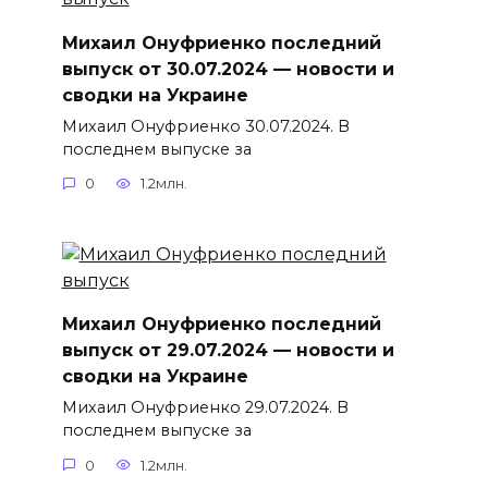
Михаил Онуфриенко последний
выпуск от 30.07.2024 — новости и
сводки на Украине
Михаил Онуфриенко 30.07.2024. В
последнем выпуске за
0
1.2млн.
Михаил Онуфриенко последний
выпуск от 29.07.2024 — новости и
сводки на Украине
Михаил Онуфриенко 29.07.2024. В
последнем выпуске за
0
1.2млн.