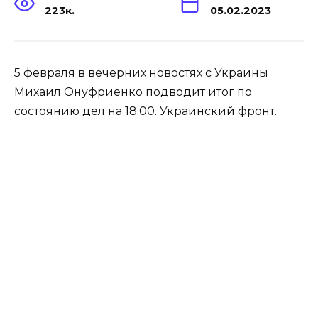
223к.
05.02.2023
5 февраля в вечерних новостях с Украины
Михаил Онуфриенко подводит итог по
состоянию дел на 18.00. Украинский фронт.