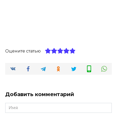
Оцените статью
Добавить комментарий
Имя
*