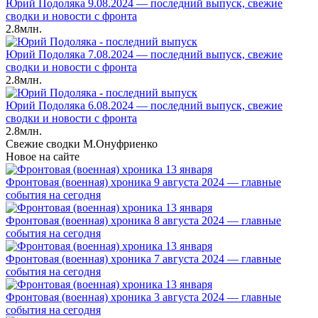
Юрий Подоляка 9.08.2024 — последний выпуск, свежие
сводки и новости с фронта
2.8млн.
Юрий Подоляка 7.08.2024 — последний выпуск, свежие
сводки и новости с фронта
2.8млн.
Юрий Подоляка 6.08.2024 — последний выпуск, свежие
сводки и новости с фронта
2.8млн.
Свежие сводки М.Онуфриенко
Новое на сайте
Фронтовая (военная) хроника 9 августа 2024 — главные
события на сегодня
Фронтовая (военная) хроника 8 августа 2024 — главные
события на сегодня
Фронтовая (военная) хроника 7 августа 2024 — главные
события на сегодня
Фронтовая (военная) хроника 3 августа 2024 — главные
события на сегодня