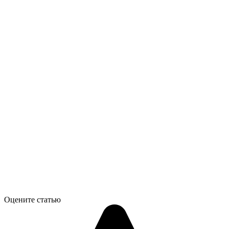
Оцените статью