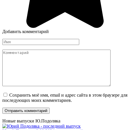
Добавить комментарий
Имя
*
Комментарий
Сохранить моё имя, email и адрес сайта в этом браузере для
последующих моих комментариев.
Новые выпуски Ю.Подоляка