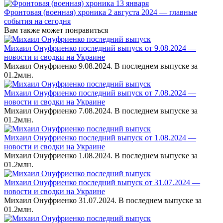
Фронтовая (военная) хроника 2 августа 2024 — главные
события на сегодня
Вам также может понравиться
Михаил Онуфриенко последний выпуск от 9.08.2024 —
новости и сводки на Украине
Михаил Онуфриенко 9.08.2024. В последнем выпуске за
0
1.2млн.
Михаил Онуфриенко последний выпуск от 7.08.2024 —
новости и сводки на Украине
Михаил Онуфриенко 7.08.2024. В последнем выпуске за
0
1.2млн.
Михаил Онуфриенко последний выпуск от 1.08.2024 —
новости и сводки на Украине
Михаил Онуфриенко 1.08.2024. В последнем выпуске за
0
1.2млн.
Михаил Онуфриенко последний выпуск от 31.07.2024 —
новости и сводки на Украине
Михаил Онуфриенко 31.07.2024. В последнем выпуске за
0
1.2млн.