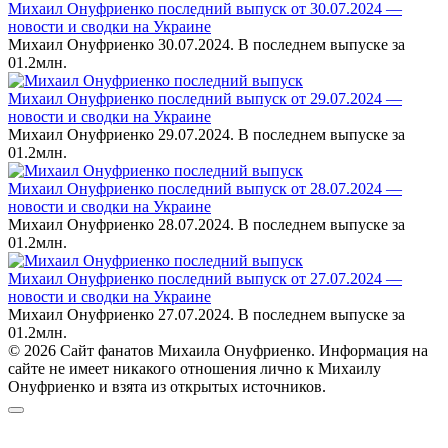
Михаил Онуфриенко последний выпуск от 30.07.2024 —
новости и сводки на Украине
Михаил Онуфриенко 30.07.2024. В последнем выпуске за
0
1.2млн.
Михаил Онуфриенко последний выпуск от 29.07.2024 —
новости и сводки на Украине
Михаил Онуфриенко 29.07.2024. В последнем выпуске за
0
1.2млн.
Михаил Онуфриенко последний выпуск от 28.07.2024 —
новости и сводки на Украине
Михаил Онуфриенко 28.07.2024. В последнем выпуске за
0
1.2млн.
Михаил Онуфриенко последний выпуск от 27.07.2024 —
новости и сводки на Украине
Михаил Онуфриенко 27.07.2024. В последнем выпуске за
0
1.2млн.
© 2026 Сайт фанатов Михаила Онуфриенко. Информация на
сайте не имеет никакого отношения лично к Михаилу
Онуфриенко и взята из открытых источников.