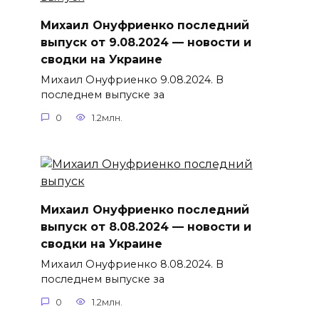
Михаил Онуфриенко последний
выпуск от 9.08.2024 — новости и
сводки на Украине
Михаил Онуфриенко 9.08.2024. В
последнем выпуске за
0
1.2млн.
Михаил Онуфриенко последний
выпуск от 8.08.2024 — новости и
сводки на Украине
Михаил Онуфриенко 8.08.2024. В
последнем выпуске за
0
1.2млн.