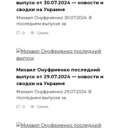
выпуск от 30.07.2024 — новости и
сводки на Украине
Михаил Онуфриенко 30.07.2024. В
последнем выпуске за
0
1.2млн.
Михаил Онуфриенко последний
выпуск от 29.07.2024 — новости и
сводки на Украине
Михаил Онуфриенко 29.07.2024. В
последнем выпуске за
0
1.2млн.