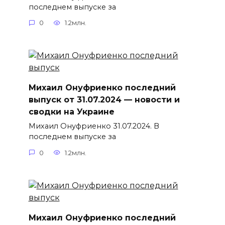
последнем выпуске за
0
1.2млн.
Михаил Онуфриенко последний
выпуск от 31.07.2024 — новости и
сводки на Украине
Михаил Онуфриенко 31.07.2024. В
последнем выпуске за
0
1.2млн.
Михаил Онуфриенко последний