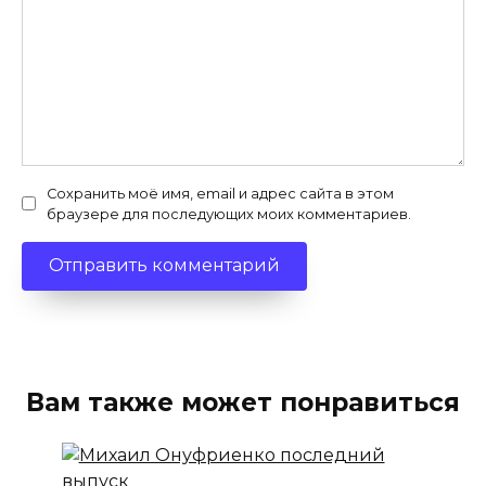
Сохранить моё имя, email и адрес сайта в этом
браузере для последующих моих комментариев.
Вам также может понравиться