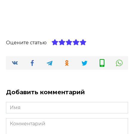
Оцените статью
Добавить комментарий
Имя
*
Комментарий