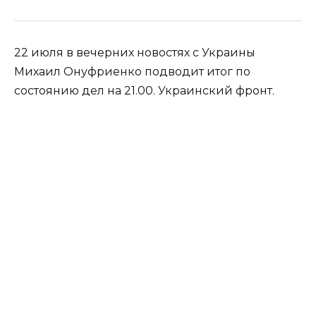
22 июля в вечерних новостях с Украины
Михаил Онуфриенко подводит итог по
состоянию дел на 21.00. Украинский фронт.