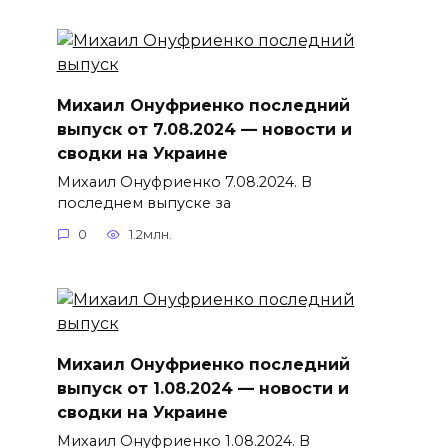
Михаил Онуфриенко последний
выпуск от 7.08.2024 — новости и
сводки на Украине
Михаил Онуфриенко 7.08.2024. В
последнем выпуске за
0
1.2млн.
Михаил Онуфриенко последний
выпуск от 1.08.2024 — новости и
сводки на Украине
Михаил Онуфриенко 1.08.2024. В