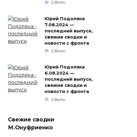
2.8млн.
Юрий Подоляка
7.08.2024 —
последний выпуск,
свежие сводки и
новости с фронта
2.8млн.
Юрий Подоляка
6.08.2024 —
последний выпуск,
свежие сводки и
новости с фронта
2.8млн.
Свежие сводки
М.Онуфриенко