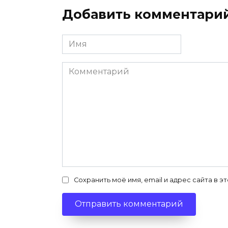
Добавить комментари
Имя
*
Комментарий
Сохранить моё имя, email и адрес сайта в