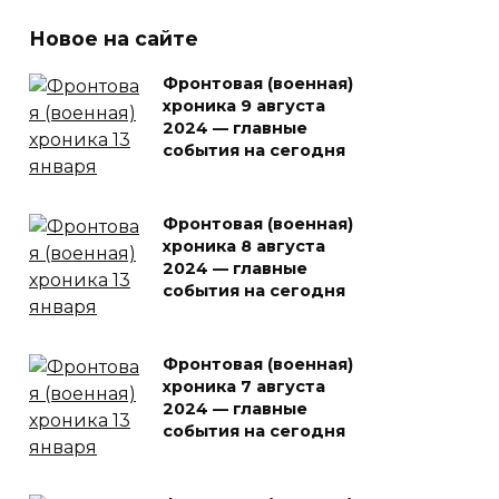
Новое на сайте
Фронтовая (военная)
хроника 9 августа
2024 — главные
события на сегодня
Фронтовая (военная)
хроника 8 августа
2024 — главные
события на сегодня
Фронтовая (военная)
хроника 7 августа
2024 — главные
события на сегодня