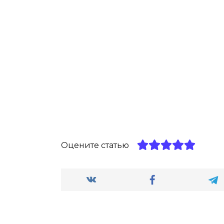
Оцените статью