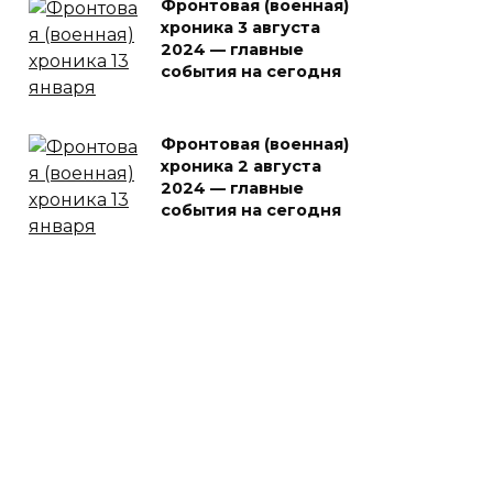
Фронтовая (военная)
хроника 3 августа
2024 — главные
события на сегодня
Фронтовая (военная)
хроника 2 августа
2024 — главные
события на сегодня