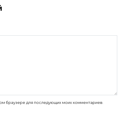
й
 этом браузере для последующих моих комментариев.