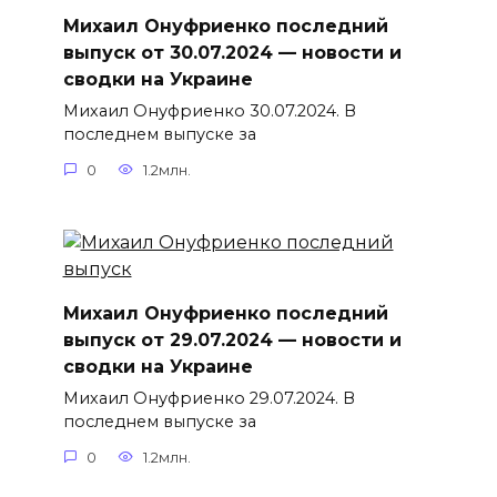
Михаил Онуфриенко последний
выпуск от 30.07.2024 — новости и
сводки на Украине
Михаил Онуфриенко 30.07.2024. В
последнем выпуске за
0
1.2млн.
Михаил Онуфриенко последний
выпуск от 29.07.2024 — новости и
сводки на Украине
Михаил Онуфриенко 29.07.2024. В
последнем выпуске за
0
1.2млн.