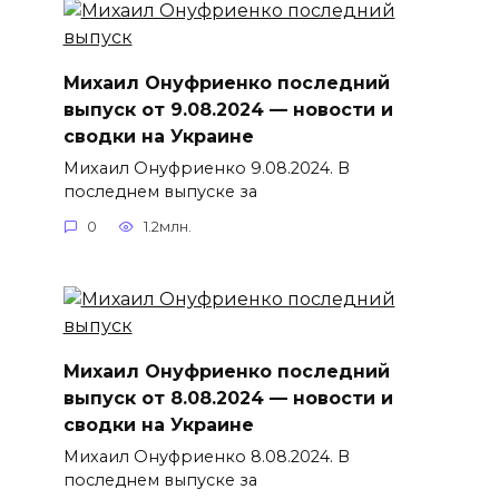
Михаил Онуфриенко последний
выпуск от 9.08.2024 — новости и
сводки на Украине
Михаил Онуфриенко 9.08.2024. В
последнем выпуске за
0
1.2млн.
Михаил Онуфриенко последний
выпуск от 8.08.2024 — новости и
сводки на Украине
Михаил Онуфриенко 8.08.2024. В
последнем выпуске за