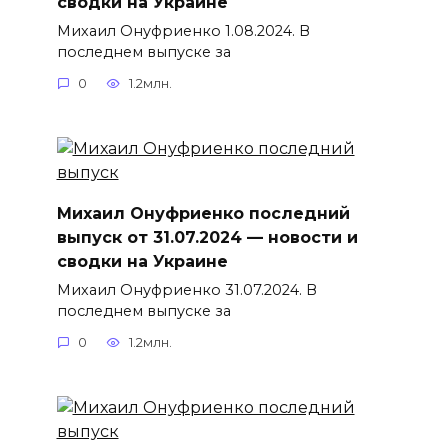
сводки на Украине
Михаил Онуфриенко 1.08.2024. В
последнем выпуске за
0
1.2млн.
Михаил Онуфриенко последний
выпуск от 31.07.2024 — новости и
сводки на Украине
Михаил Онуфриенко 31.07.2024. В
последнем выпуске за
0
1.2млн.