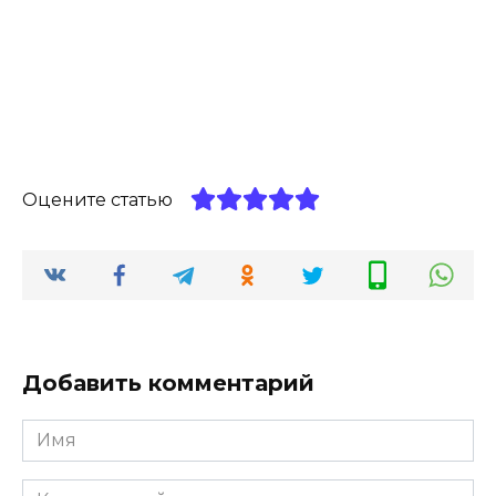
Оцените статью
Добавить комментарий
Имя
*
Комментарий