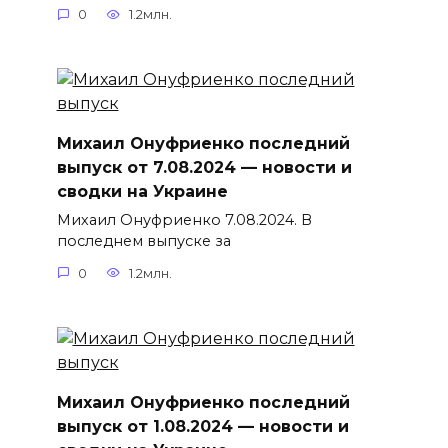
0
1.2млн.
Михаил Онуфриенко последний
выпуск от 7.08.2024 — новости и
сводки на Украине
Михаил Онуфриенко 7.08.2024. В
последнем выпуске за
0
1.2млн.
Михаил Онуфриенко последний
выпуск от 1.08.2024 — новости и