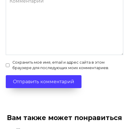
Сохранить моё имя, email и адрес сайта в этом
браузере для последующих моих комментариев.
Вам также может понравиться