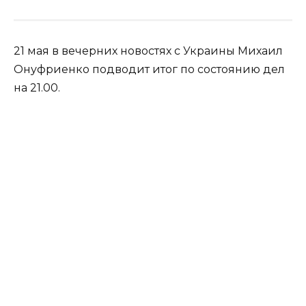
21 мая в вечерних новостях с Украины Михаил
Онуфриенко подводит итог по состоянию дел
на 21.00.