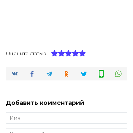
Оцените статью
Добавить комментарий
Имя
*
Комментарий