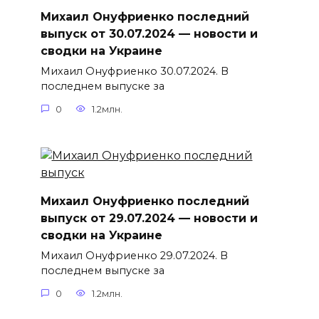
Михаил Онуфриенко последний
выпуск от 30.07.2024 — новости и
сводки на Украине
Михаил Онуфриенко 30.07.2024. В
последнем выпуске за
0
1.2млн.
Михаил Онуфриенко последний
выпуск от 29.07.2024 — новости и
сводки на Украине
Михаил Онуфриенко 29.07.2024. В
последнем выпуске за
0
1.2млн.