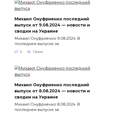
Михаил Онуфриенко последний
выпуск от 9.08.2024 — новости и
сводки на Украине
Михаил Онуфриенко 9.08.2024. В
последнем выпуске за
0
1.2млн.
Михаил Онуфриенко последний
выпуск от 8.08.2024 — новости и
сводки на Украине
Михаил Онуфриенко 8.08.2024. В
последнем выпуске за