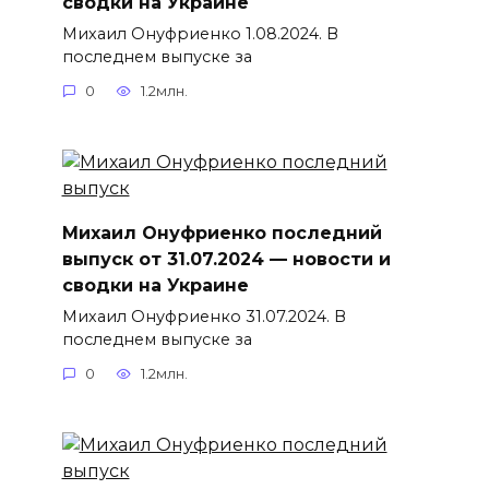
сводки на Украине
Михаил Онуфриенко 1.08.2024. В
последнем выпуске за
0
1.2млн.
Михаил Онуфриенко последний
выпуск от 31.07.2024 — новости и
сводки на Украине
Михаил Онуфриенко 31.07.2024. В
последнем выпуске за
0
1.2млн.