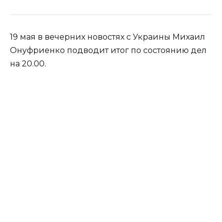
19 мая в вечерних новостях с Украины Михаил
Онуфриенко подводит итог по состоянию дел
на 20.00.