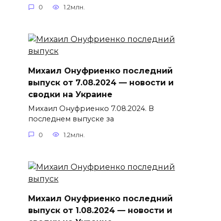
0
1.2млн.
Михаил Онуфриенко последний
выпуск от 7.08.2024 — новости и
сводки на Украине
Михаил Онуфриенко 7.08.2024. В
последнем выпуске за
0
1.2млн.
Михаил Онуфриенко последний
выпуск от 1.08.2024 — новости и