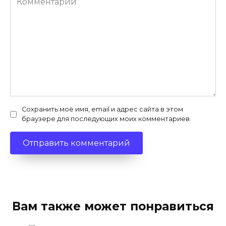
Сохранить моё имя, email и адрес сайта в этом
браузере для последующих моих комментариев.
Вам также может понравиться