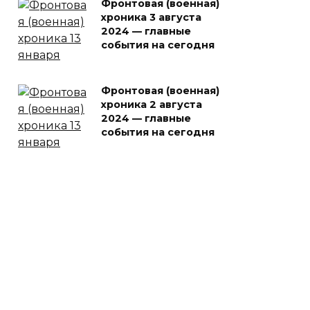
Фронтовая (военная)
хроника 3 августа
2024 — главные
события на сегодня
Фронтовая (военная)
хроника 2 августа
2024 — главные
события на сегодня