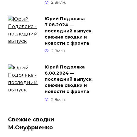
2.8млн.
Юрий Подоляка
7.08.2024 —
последний выпуск,
свежие сводки и
новости с фронта
2.8млн.
Юрий Подоляка
6.08.2024 —
последний выпуск,
свежие сводки и
новости с фронта
2.8млн.
Свежие сводки
М.Онуфриенко