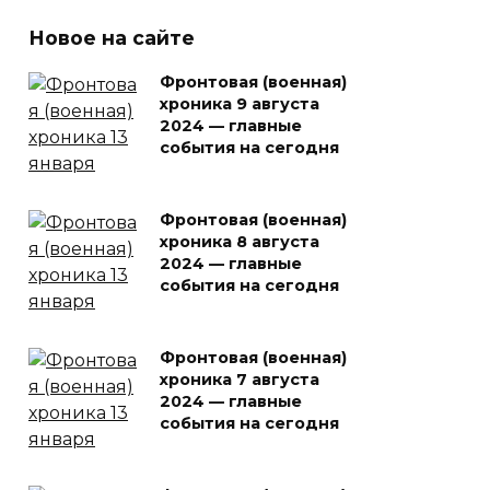
Новое на сайте
Фронтовая (военная)
хроника 9 августа
2024 — главные
события на сегодня
Фронтовая (военная)
хроника 8 августа
2024 — главные
события на сегодня
Фронтовая (военная)
хроника 7 августа
2024 — главные
события на сегодня