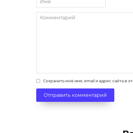
*
Комментарий
Сохранить моё имя, email и адрес сайта в