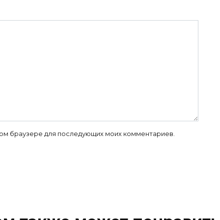
 этом браузере для последующих моих комментариев.