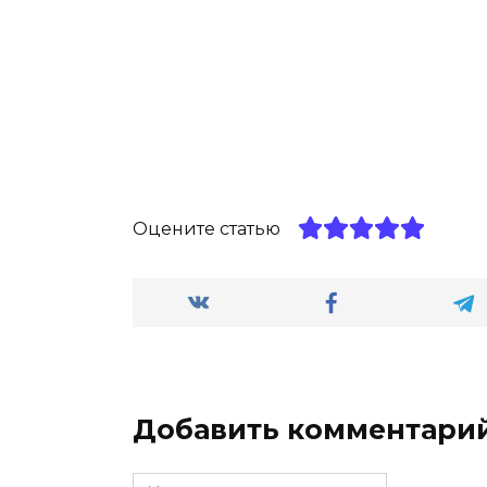
Оцените статью
Добавить комментари
Имя