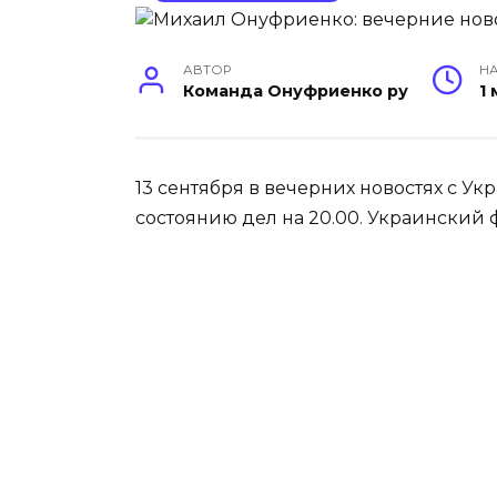
АВТОР
НА
Команда Онуфриенко ру
1
13 сентября в вечерних новостях с 
состоянию дел на 20.00. Украинский 