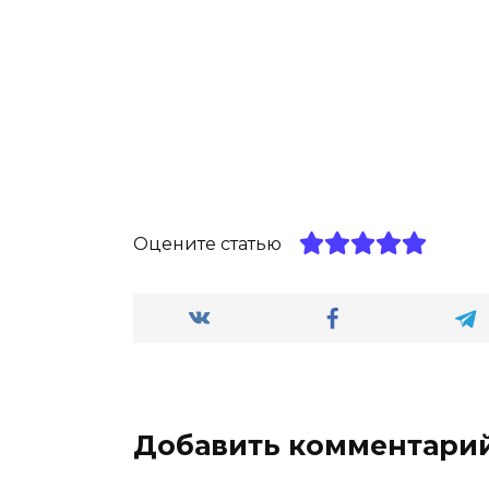
Оцените статью
Добавить комментари