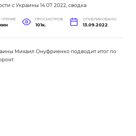
 ЧТЕНИЕ
ПРОСМОТРОВ
ОПУБЛИКОВАНО
 мин
101к.
13.09.2022
Украины Михаил Онуфриенко подводит итог по
фронт.