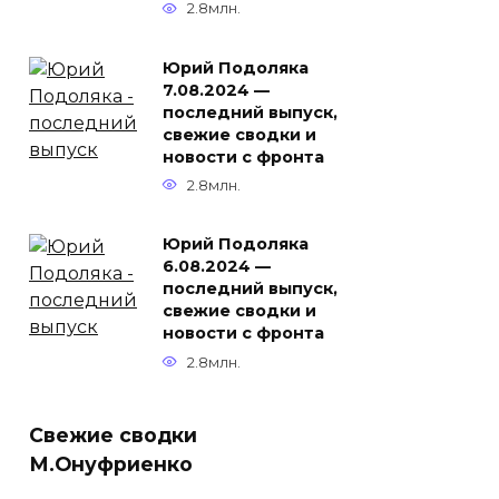
2.8млн.
Юрий Подоляка
7.08.2024 —
последний выпуск,
свежие сводки и
новости с фронта
2.8млн.
Юрий Подоляка
6.08.2024 —
последний выпуск,
свежие сводки и
новости с фронта
2.8млн.
Свежие сводки
М.Онуфриенко