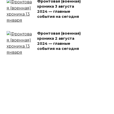
Фронтовая (военная)
хроника 3 августа
2024 — главные
события на сегодня
Фронтовая (военная)
хроника 2 августа
2024 — главные
события на сегодня