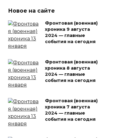
Новое на сайте
Фронтовая (военная)
хроника 9 августа
2024 — главные
события на сегодня
Фронтовая (военная)
хроника 8 августа
2024 — главные
события на сегодня
Фронтовая (военная)
хроника 7 августа
2024 — главные
события на сегодня