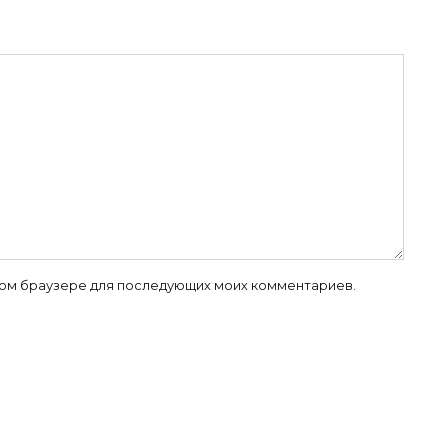
 этом браузере для последующих моих комментариев.