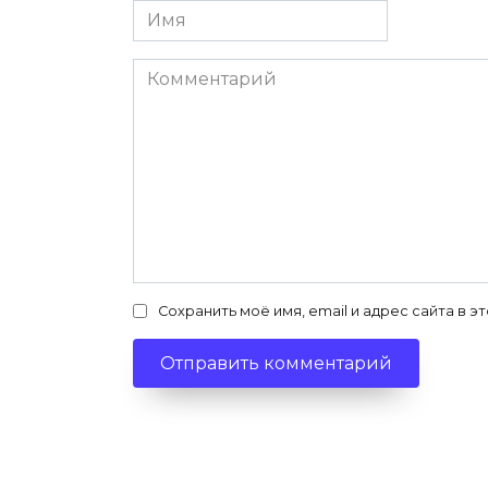
Имя
*
Комментарий
Сохранить моё имя, email и адрес сайта в