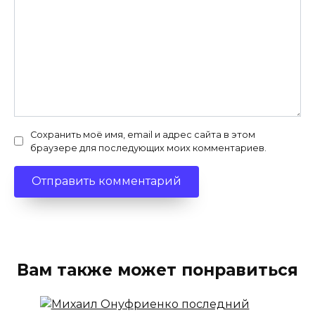
Сохранить моё имя, email и адрес сайта в этом
браузере для последующих моих комментариев.
Вам также может понравиться