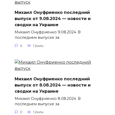
Михаил Онуфриенко последний
выпуск от 9.08.2024 — новости и
сводки на Украине
Михаил Онуфриенко 9.08.2024. В
последнем выпуске за
0
1.2млн.
Михаил Онуфриенко последний
выпуск от 8.08.2024 — новости и
сводки на Украине
Михаил Онуфриенко 8.08.2024. В
последнем выпуске за
0
1.2млн.