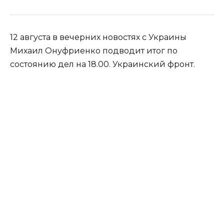
12 августа в вечерних новостях с Украины
Михаил Онуфриенко подводит итог по
состоянию дел на 18.00. Украинский фронт.