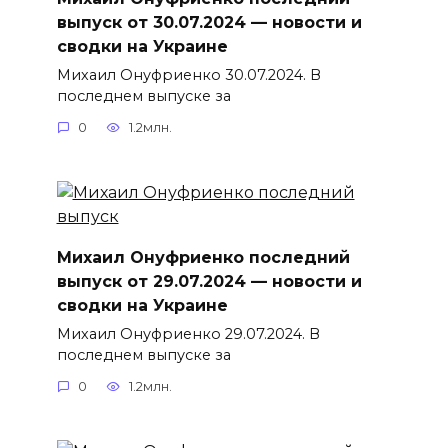
выпуск от 30.07.2024 — новости и
сводки на Украине
Михаил Онуфриенко 30.07.2024. В
последнем выпуске за
0
1.2млн.
Михаил Онуфриенко последний
выпуск от 29.07.2024 — новости и
сводки на Украине
Михаил Онуфриенко 29.07.2024. В
последнем выпуске за
0
1.2млн.