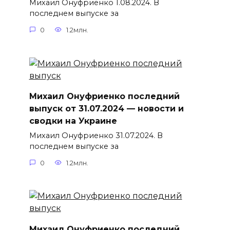
Михаил Онуфриенко 1.08.2024. В
последнем выпуске за
0
1.2млн.
Михаил Онуфриенко последний
выпуск от 31.07.2024 — новости и
сводки на Украине
Михаил Онуфриенко 31.07.2024. В
последнем выпуске за
0
1.2млн.
Михаил Онуфриенко последний