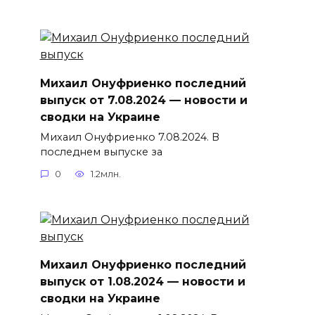
Михаил Онуфриенко последний
выпуск от 7.08.2024 — новости и
сводки на Украине
Михаил Онуфриенко 7.08.2024. В
последнем выпуске за
0
1.2млн.
Михаил Онуфриенко последний
выпуск от 1.08.2024 — новости и
сводки на Украине