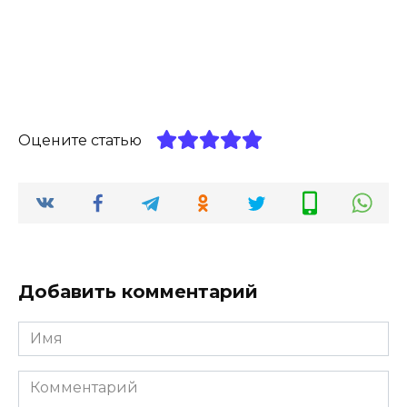
Оцените статью
Добавить комментарий
Имя
*
Комментарий