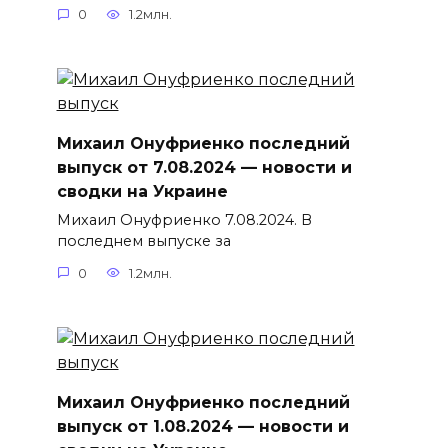
0
1.2млн.
Михаил Онуфриенко последний
выпуск от 7.08.2024 — новости и
сводки на Украине
Михаил Онуфриенко 7.08.2024. В
последнем выпуске за
0
1.2млн.
Михаил Онуфриенко последний
выпуск от 1.08.2024 — новости и