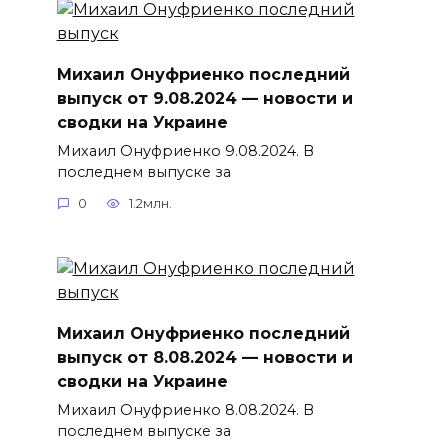
Михаил Онуфриенко последний
выпуск от 9.08.2024 — новости и
сводки на Украине
Михаил Онуфриенко 9.08.2024. В
последнем выпуске за
0
1.2млн.
Михаил Онуфриенко последний
выпуск от 8.08.2024 — новости и
сводки на Украине
Михаил Онуфриенко 8.08.2024. В
последнем выпуске за