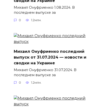
сводки на Украине
Михаил Онуфриенко 1.08.2024. В
последнем выпуске за
0
1.2млн.
Михаил Онуфриенко последний
выпуск от 31.07.2024 — новости и
сводки на Украине
Михаил Онуфриенко 31.07.2024. В
последнем выпуске за
0
1.2млн.