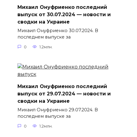
Михаил Онуфриенко последний
выпуск от 30.07.2024 — новости и
сводки на Украине
Михаил Онуфриенко 30.07.2024. В
последнем выпуске за
0
1.2млн.
Михаил Онуфриенко последний
выпуск от 29.07.2024 — новости и
сводки на Украине
Михаил Онуфриенко 29.07.2024. В
последнем выпуске за
0
1.2млн.