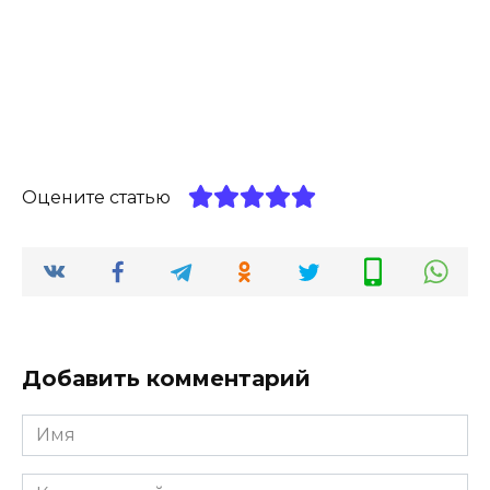
Оцените статью
Добавить комментарий
Имя
*
Комментарий