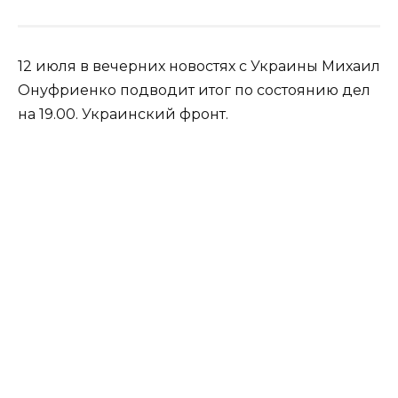
12 июля в вечерних новостях с Украины Михаил
Онуфриенко подводит итог по состоянию дел
на 19.00. Украинский фронт.