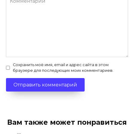
Сохранить моё имя, email и адрес сайта в этом
браузере для последующих моих комментариев.
Вам также может понравиться