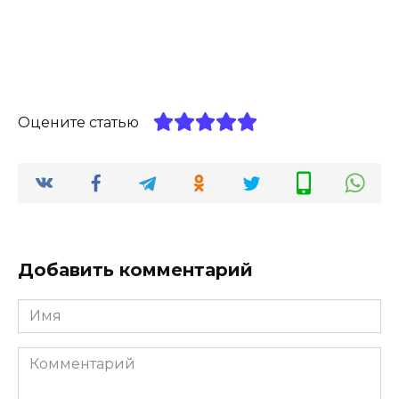
Оцените статью
Добавить комментарий
Имя
*
Комментарий