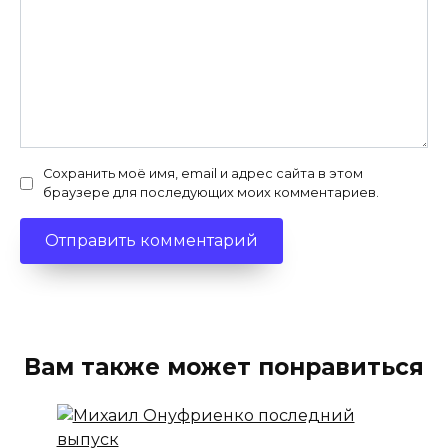
Сохранить моё имя, email и адрес сайта в этом
браузере для последующих моих комментариев.
Вам также может понравиться