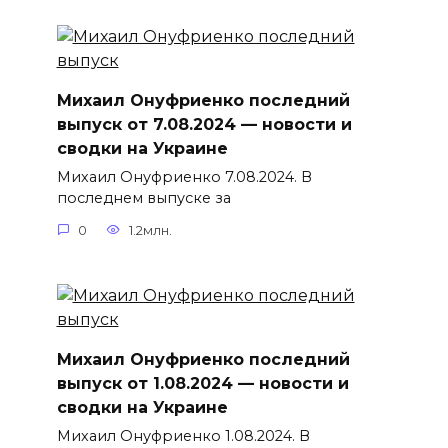
Михаил Онуфриенко последний
выпуск от 7.08.2024 — новости и
сводки на Украине
Михаил Онуфриенко 7.08.2024. В
последнем выпуске за
0
1.2млн.
Михаил Онуфриенко последний
выпуск от 1.08.2024 — новости и
сводки на Украине
Михаил Онуфриенко 1.08.2024. В