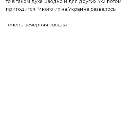
то в таком духе. Заодно и для других 4х2 потом
пригодится. Много их на Украине развелось.
Теперь вечерняя сводка.