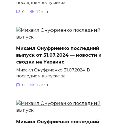
последнем выпуске за
0
1.2млн.
Михаил Онуфриенко последний
выпуск от 31.07.2024 — новости и
сводки на Украине
Михаил Онуфриенко 31.07.2024. В
последнем выпуске за
0
1.2млн.
Михаил Онуфриенко последний