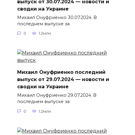
выпуск от 30.07.2024 — новости и
сводки на Украине
Михаил Онуфриенко 30.07.2024. В
последнем выпуске за
0
1.2млн.
Михаил Онуфриенко последний
выпуск от 29.07.2024 — новости и
сводки на Украине
Михаил Онуфриенко 29.07.2024. В
последнем выпуске за
0
1.2млн.