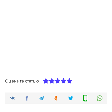
Оцените статью