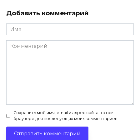
Добавить комментарий
Имя
*
Комментарий
Сохранить моё имя, email и адрес сайта в этом
браузере для последующих моих комментариев.