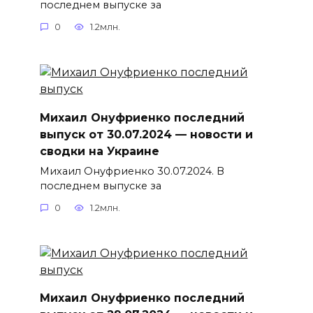
последнем выпуске за
0
1.2млн.
Михаил Онуфриенко последний
выпуск от 30.07.2024 — новости и
сводки на Украине
Михаил Онуфриенко 30.07.2024. В
последнем выпуске за
0
1.2млн.
Михаил Онуфриенко последний