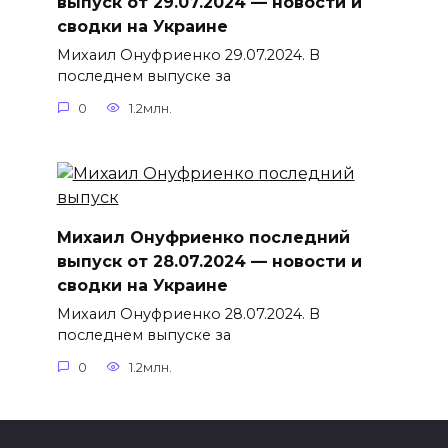
выпуск от 29.07.2024 — новости и
сводки на Украине
Михаил Онуфриенко 29.07.2024. В
последнем выпуске за
0
1.2млн.
Михаил Онуфриенко последний
выпуск от 28.07.2024 — новости и
сводки на Украине
Михаил Онуфриенко 28.07.2024. В
последнем выпуске за
0
1.2млн.