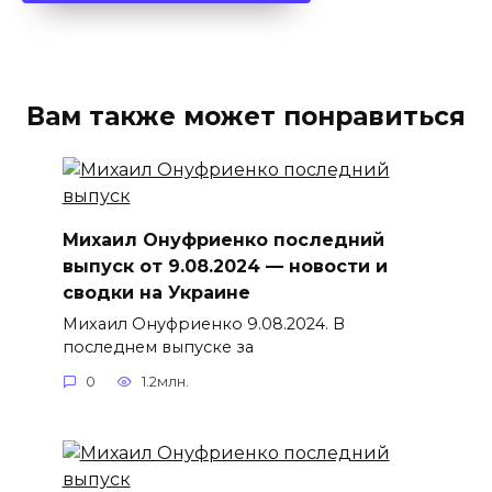
Вам также может понравиться
Михаил Онуфриенко последний
выпуск от 9.08.2024 — новости и
сводки на Украине
Михаил Онуфриенко 9.08.2024. В
последнем выпуске за
0
1.2млн.