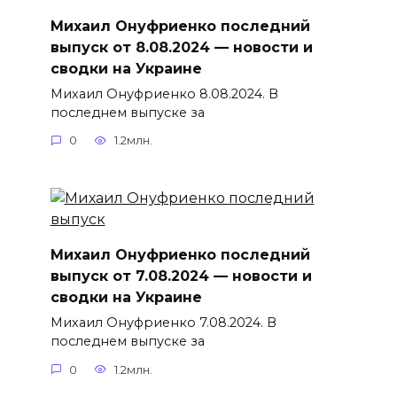
Михаил Онуфриенко последний
выпуск от 8.08.2024 — новости и
сводки на Украине
Михаил Онуфриенко 8.08.2024. В
последнем выпуске за
0
1.2млн.
Михаил Онуфриенко последний
выпуск от 7.08.2024 — новости и
сводки на Украине
Михаил Онуфриенко 7.08.2024. В
последнем выпуске за
0
1.2млн.