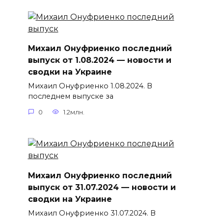
Михаил Онуфриенко последний
выпуск от 1.08.2024 — новости и
сводки на Украине
Михаил Онуфриенко 1.08.2024. В
последнем выпуске за
0
1.2млн.
Михаил Онуфриенко последний
выпуск от 31.07.2024 — новости и
сводки на Украине
Михаил Онуфриенко 31.07.2024. В