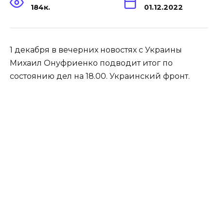
184к.
01.12.2022
1 декабря в вечерних новостях с Украины
Михаил Онуфриенко подводит итог по
состоянию дел на 18.00. Украинский фронт.