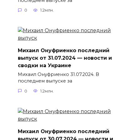
последнем выпуске за
0
1.2млн.
Михаил Онуфриенко последний
выпуск от 31.07.2024 — новости и
сводки на Украине
Михаил Онуфриенко 31.07.2024. В
последнем выпуске за
0
1.2млн.
Михаил Онуфриенко последний
выпуск от 30.07.2024 — новости и