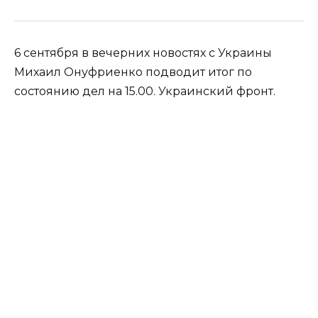
6 сентября в вечерних новостях с Украины
Михаил Онуфриенко подводит итог по
состоянию дел на 15.00. Украинский фронт.