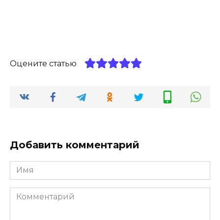
Оцените статью
Добавить комментарий
Имя
*
Комментарий