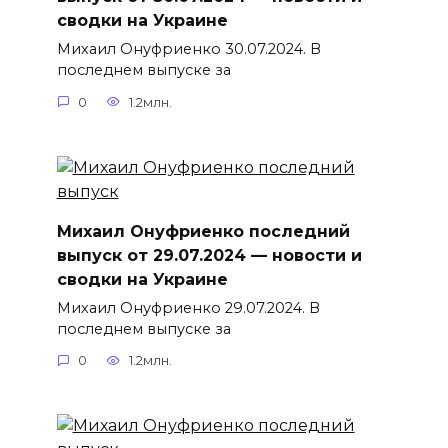
сводки на Украине
Михаил Онуфриенко 30.07.2024. В
последнем выпуске за
0
1.2млн.
Михаил Онуфриенко последний
выпуск от 29.07.2024 — новости и
сводки на Украине
Михаил Онуфриенко 29.07.2024. В
последнем выпуске за
0
1.2млн.