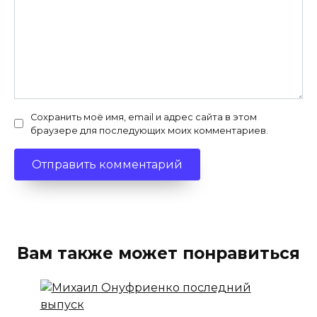
Сохранить моё имя, email и адрес сайта в этом
браузере для последующих моих комментариев.
Вам также может понравиться