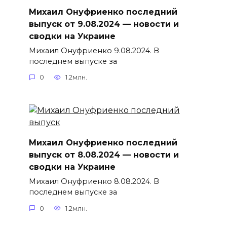
Михаил Онуфриенко последний
выпуск от 9.08.2024 — новости и
сводки на Украине
Михаил Онуфриенко 9.08.2024. В
последнем выпуске за
0
1.2млн.
Михаил Онуфриенко последний
выпуск от 8.08.2024 — новости и
сводки на Украине
Михаил Онуфриенко 8.08.2024. В
последнем выпуске за
0
1.2млн.