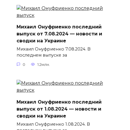
Михаил Онуфриенко последний
выпуск от 7.08.2024 — новости и
сводки на Украине
Михаил Онуфриенко 7.08.2024. В
последнем выпуске за
0
1.2млн.
Михаил Онуфриенко последний
выпуск от 1.08.2024 — новости и
сводки на Украине
Михаил Онуфриенко 1.08.2024. В