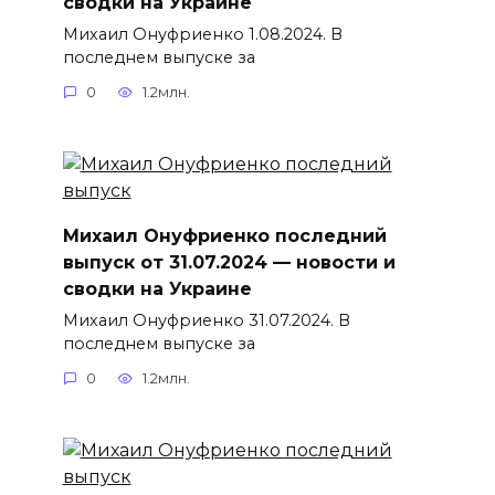
сводки на Украине
Михаил Онуфриенко 1.08.2024. В
последнем выпуске за
0
1.2млн.
Михаил Онуфриенко последний
выпуск от 31.07.2024 — новости и
сводки на Украине
Михаил Онуфриенко 31.07.2024. В
последнем выпуске за
0
1.2млн.