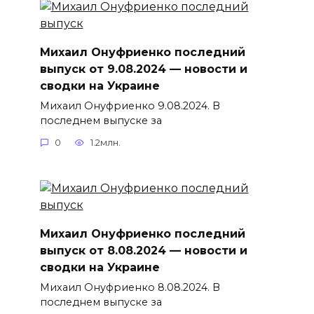
Михаил Онуфриенко последний
выпуск от 9.08.2024 — новости и
сводки на Украине
Михаил Онуфриенко 9.08.2024. В
последнем выпуске за
0
1.2млн.
Михаил Онуфриенко последний
выпуск от 8.08.2024 — новости и
сводки на Украине
Михаил Онуфриенко 8.08.2024. В
последнем выпуске за