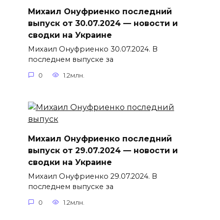
Михаил Онуфриенко последний
выпуск от 30.07.2024 — новости и
сводки на Украине
Михаил Онуфриенко 30.07.2024. В
последнем выпуске за
0
1.2млн.
Михаил Онуфриенко последний
выпуск от 29.07.2024 — новости и
сводки на Украине
Михаил Онуфриенко 29.07.2024. В
последнем выпуске за
0
1.2млн.