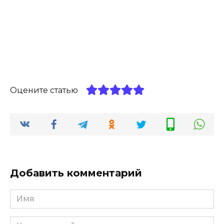
Оцените статью
Добавить комментарий
Имя
*
Комментарий