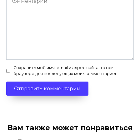
Сохранить моё имя, email и адрес сайта в этом
браузере для последующих моих комментариев.
Вам также может понравиться