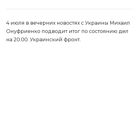
4 июля в вечерних новостях с Украины Михаил
Онуфриенко подводит итог по состоянию дел
на 20.00. Украинский фронт.