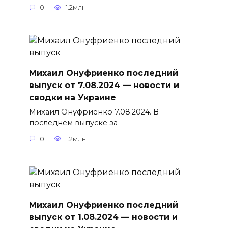
0
1.2млн.
Михаил Онуфриенко последний
выпуск от 7.08.2024 — новости и
сводки на Украине
Михаил Онуфриенко 7.08.2024. В
последнем выпуске за
0
1.2млн.
Михаил Онуфриенко последний
выпуск от 1.08.2024 — новости и