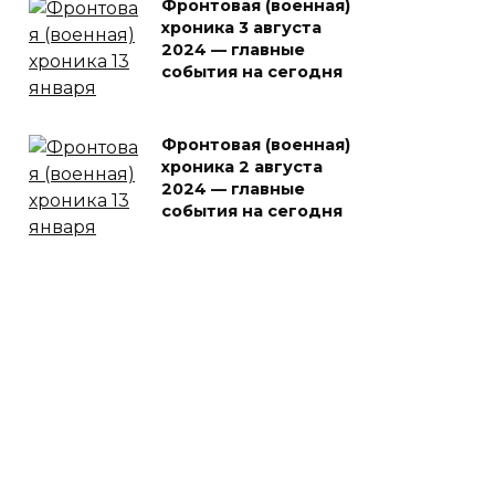
Фронтовая (военная)
хроника 3 августа
2024 — главные
события на сегодня
Фронтовая (военная)
хроника 2 августа
2024 — главные
события на сегодня