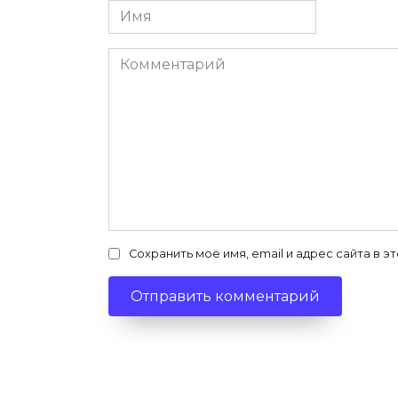
Имя
*
Комментарий
Сохранить моё имя, email и адрес сайта в