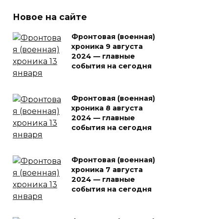
Новое на сайте
Фронтовая (военная)
хроника 9 августа
2024 — главные
события на сегодня
Фронтовая (военная)
хроника 8 августа
2024 — главные
события на сегодня
Фронтовая (военная)
хроника 7 августа
2024 — главные
события на сегодня