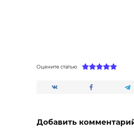
Оцените статью
Добавить комментари