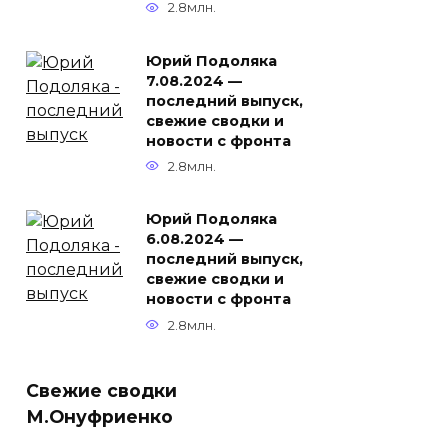
2.8млн.
Юрий Подоляка
7.08.2024 —
последний выпуск,
свежие сводки и
новости с фронта
2.8млн.
Юрий Подоляка
6.08.2024 —
последний выпуск,
свежие сводки и
новости с фронта
2.8млн.
Свежие сводки
М.Онуфриенко