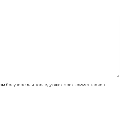
 этом браузере для последующих моих комментариев.