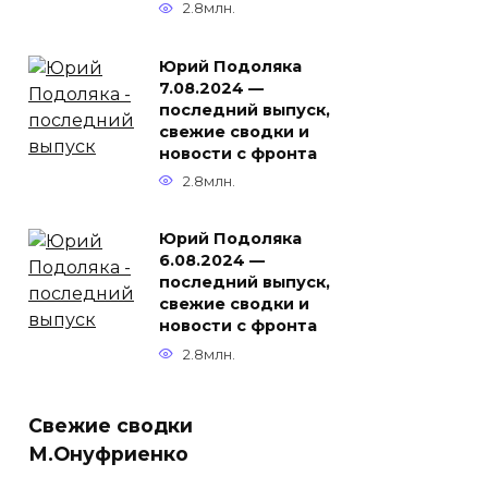
2.8млн.
Юрий Подоляка
7.08.2024 —
последний выпуск,
свежие сводки и
новости с фронта
2.8млн.
Юрий Подоляка
6.08.2024 —
последний выпуск,
свежие сводки и
новости с фронта
2.8млн.
Свежие сводки
М.Онуфриенко