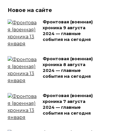
Новое на сайте
Фронтовая (военная)
хроника 9 августа
2024 — главные
события на сегодня
Фронтовая (военная)
хроника 8 августа
2024 — главные
события на сегодня
Фронтовая (военная)
хроника 7 августа
2024 — главные
события на сегодня