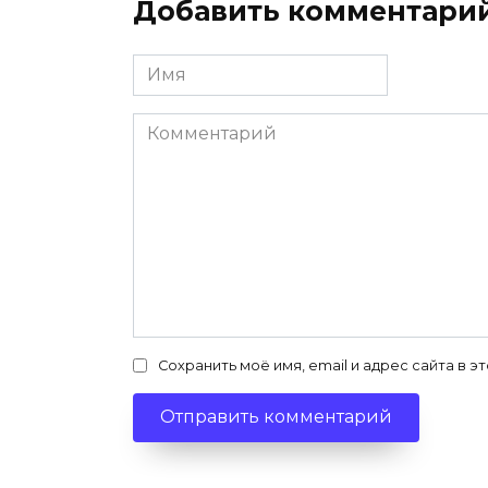
Добавить комментари
Имя
*
Комментарий
Сохранить моё имя, email и адрес сайта в