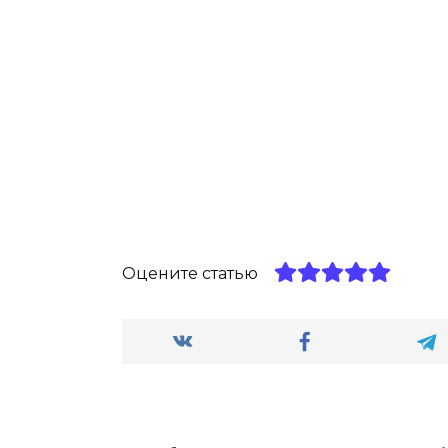
Оцените статью