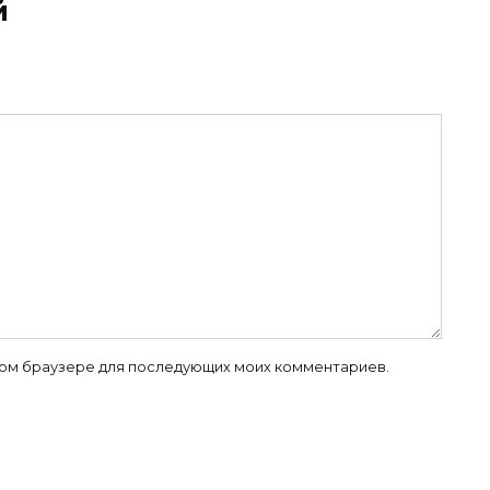
й
 этом браузере для последующих моих комментариев.