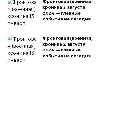
Фронтовая (военная)
хроника 3 августа
2024 — главные
события на сегодня
Фронтовая (военная)
хроника 2 августа
2024 — главные
события на сегодня