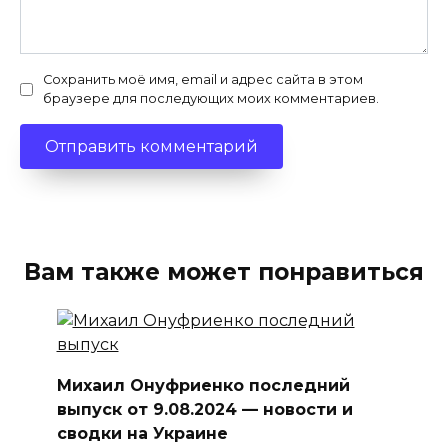
Сохранить моё имя, email и адрес сайта в этом
браузере для последующих моих комментариев.
Вам также может понравиться
Михаил Онуфриенко последний
выпуск от 9.08.2024 — новости и
сводки на Украине