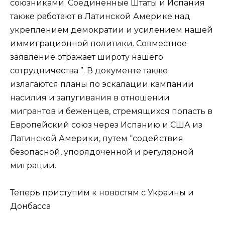
союзниками. Соединенные Штаты и Испания
также работают в Латинской Америке над
укреплением демократии и усилением нашей
иммиграционной политики. Совместное
заявление отражает широту нашего
сотрудничества ”. В документе также
излагаются планы по эскалации кампании
насилия и запугивания в отношении
мигрантов и беженцев, стремящихся попасть в
Европейский союз через Испанию и США из
Латинской Америки, путем “содействия
безопасной, упорядоченной и регулярной
миграции.
Теперь приступим к новостям с Украины и
Донбасса