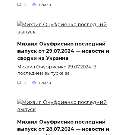
0
1.2млн.
Михаил Онуфриенко последний
выпуск от 29.07.2024 — новости и
сводки на Украине
Михаил Онуфриенко 29.07.2024. В
последнем выпуске за
0
1.2млн.
Михаил Онуфриенко последний
выпуск от 28.07.2024 — новости и