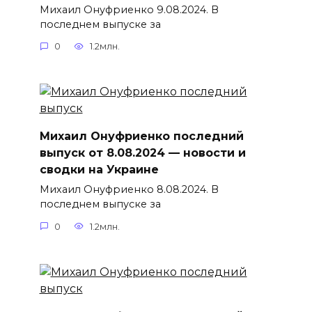
Михаил Онуфриенко 9.08.2024. В
последнем выпуске за
0
1.2млн.
Михаил Онуфриенко последний
выпуск от 8.08.2024 — новости и
сводки на Украине
Михаил Онуфриенко 8.08.2024. В
последнем выпуске за
0
1.2млн.