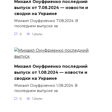
Михаил Онуфриенко последний
выпуск от 7.08.2024 — новости и
сводки на Украине
Михаил Онуфриенко 7.08.2024. В
последнем выпуске за
0
1.2млн.
Михаил Онуфриенко последний
выпуск от 1.08.2024 — новости и
сводки на Украине
Михаил Онуфриенко 1.08.2024. В
последнем выпуске за
0
1.2млн.