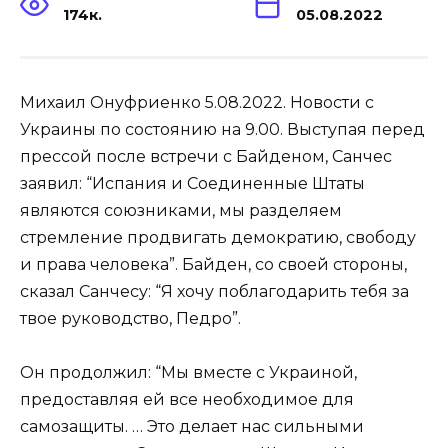
174к.
05.08.2022
Михаил Онуфриенко 5.08.2022. Новости с
Украины по состоянию на 9.00. Выступая перед
прессой после встречи с Байденом, Санчес
заявил: “Испания и Соединенные Штаты
являются союзниками, мы разделяем
стремление продвигать демократию, свободу
и права человека”. Байден, со своей стороны,
сказал Санчесу: “Я хочу поблагодарить тебя за
твое руководство, Педро”.
Он продолжил: “Мы вместе с Украиной,
предоставляя ей все необходимое для
самозащиты. … Это делает нас сильными