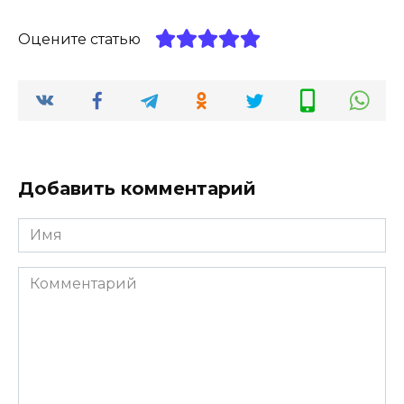
Оцените статью
Добавить комментарий
Имя
*
Комментарий