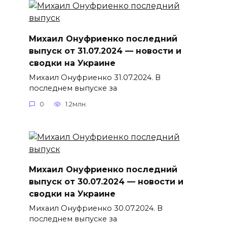
Михаил Онуфриенко последний
выпуск от 31.07.2024 — новости и
сводки на Украине
Михаил Онуфриенко 31.07.2024. В
последнем выпуске за
0
1.2млн.
Михаил Онуфриенко последний
выпуск от 30.07.2024 — новости и
сводки на Украине
Михаил Онуфриенко 30.07.2024. В
последнем выпуске за