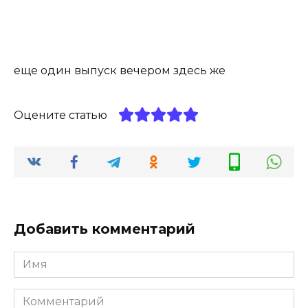
еще один выпуск вечером здесь же
Оцените статью
Добавить комментарий
Имя
*
Комментарий