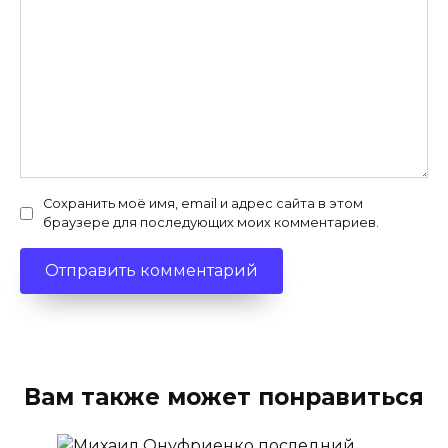
Сохранить моё имя, email и адрес сайта в этом
браузере для последующих моих комментариев.
Вам также может понравиться