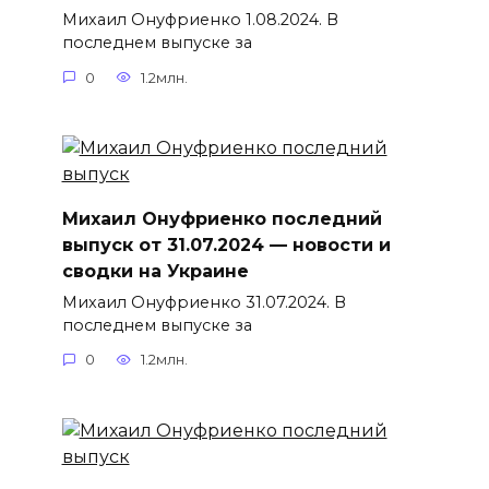
Михаил Онуфриенко 1.08.2024. В
последнем выпуске за
0
1.2млн.
Михаил Онуфриенко последний
выпуск от 31.07.2024 — новости и
сводки на Украине
Михаил Онуфриенко 31.07.2024. В
последнем выпуске за
0
1.2млн.