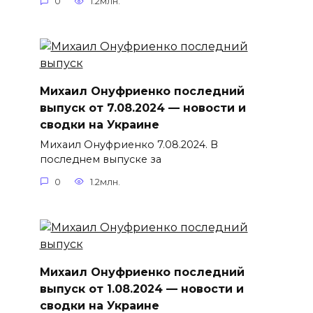
0
1.2млн.
Михаил Онуфриенко последний
выпуск от 7.08.2024 — новости и
сводки на Украине
Михаил Онуфриенко 7.08.2024. В
последнем выпуске за
0
1.2млн.
Михаил Онуфриенко последний
выпуск от 1.08.2024 — новости и
сводки на Украине