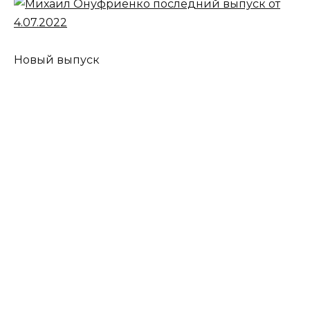
Новый выпуск