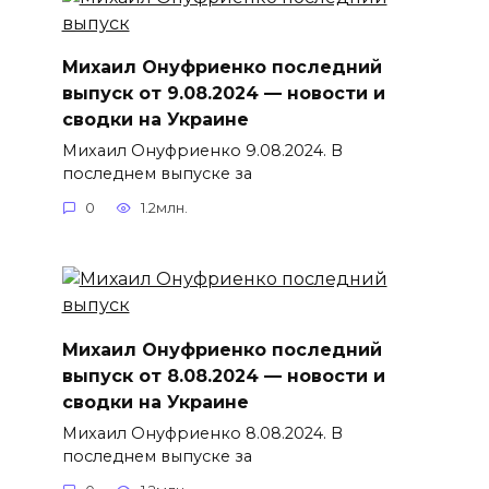
Михаил Онуфриенко последний
выпуск от 9.08.2024 — новости и
сводки на Украине
Михаил Онуфриенко 9.08.2024. В
последнем выпуске за
0
1.2млн.
Михаил Онуфриенко последний
выпуск от 8.08.2024 — новости и
сводки на Украине
Михаил Онуфриенко 8.08.2024. В
последнем выпуске за