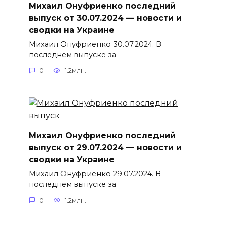
Михаил Онуфриенко последний
выпуск от 30.07.2024 — новости и
сводки на Украине
Михаил Онуфриенко 30.07.2024. В
последнем выпуске за
0
1.2млн.
Михаил Онуфриенко последний
выпуск от 29.07.2024 — новости и
сводки на Украине
Михаил Онуфриенко 29.07.2024. В
последнем выпуске за
0
1.2млн.