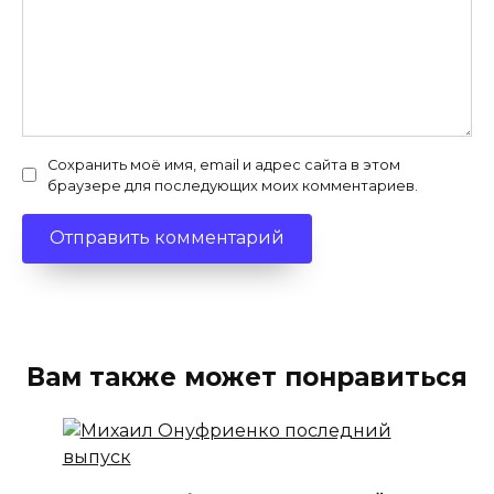
Сохранить моё имя, email и адрес сайта в этом
браузере для последующих моих комментариев.
Вам также может понравиться