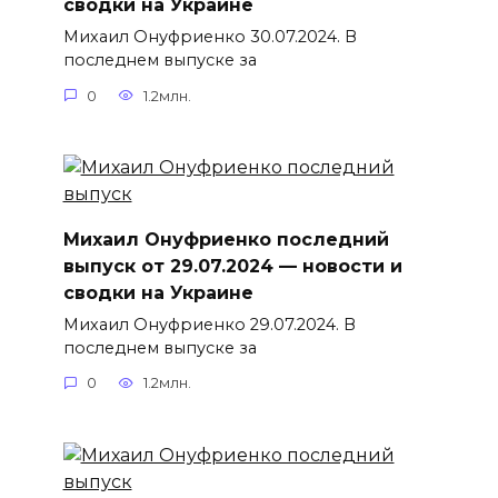
сводки на Украине
Михаил Онуфриенко 30.07.2024. В
последнем выпуске за
0
1.2млн.
Михаил Онуфриенко последний
выпуск от 29.07.2024 — новости и
сводки на Украине
Михаил Онуфриенко 29.07.2024. В
последнем выпуске за
0
1.2млн.