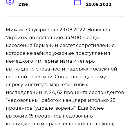
219к.
29.08.2022
Михаил Онуфриенко 29.08.2022. Новости с
Украины по состоянию на 9.00. Среди
населения Германии растет сопротивление,
которое не забыло ужасные преступления
немецкого империализма и теперь
вынуждено снова нести издержки безумной
военной политики. Согласно недавнему
опросу института маркетинговых
исследований INSA, 62 процента респондентов
“недовольны” работой канцлера и только 25
процентов “удовлетворены”. Еще более
высокие 65 процентов недовольны
коалиционным правительством светофора,