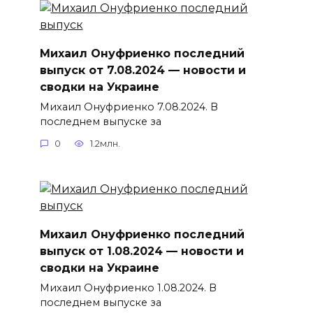
Михаил Онуфриенко последний
выпуск от 7.08.2024 — новости и
сводки на Украине
Михаил Онуфриенко 7.08.2024. В
последнем выпуске за
0
1.2млн.
Михаил Онуфриенко последний
выпуск от 1.08.2024 — новости и
сводки на Украине
Михаил Онуфриенко 1.08.2024. В
последнем выпуске за