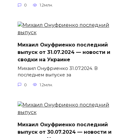
0
1.2млн.
Михаил Онуфриенко последний
выпуск от 31.07.2024 — новости и
сводки на Украине
Михаил Онуфриенко 31.07.2024. В
последнем выпуске за
0
1.2млн.
Михаил Онуфриенко последний
выпуск от 30.07.2024 — новости и