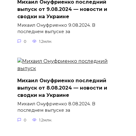
Михаил Онуфриенко последний
выпуск от 9.08.2024 — новости и
сводки на Украине
Михаил Онуфриенко 9.08.2024. В
последнем выпуске за
0
1.2млн.
Михаил Онуфриенко последний
выпуск от 8.08.2024 — новости и
сводки на Украине
Михаил Онуфриенко 8.08.2024. В
последнем выпуске за
0
1.2млн.