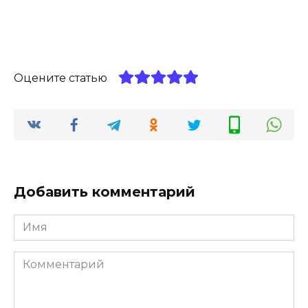
Оцените статью
Добавить комментарий
Имя
*
Комментарий