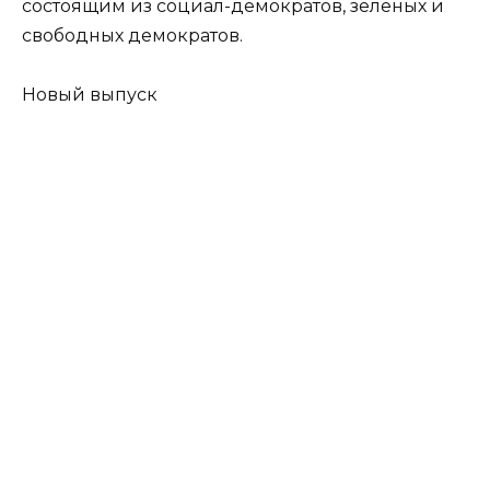
состоящим из социал-демократов, зеленых и
свободных демократов.
Новый выпуск