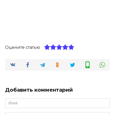
Оцените статью
Добавить комментарий
Имя
*
Комментарий