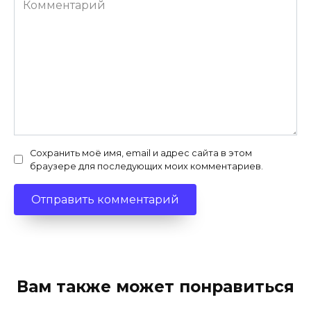
Сохранить моё имя, email и адрес сайта в этом
браузере для последующих моих комментариев.
Вам также может понравиться