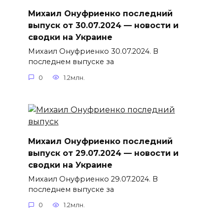
Михаил Онуфриенко последний
выпуск от 30.07.2024 — новости и
сводки на Украине
Михаил Онуфриенко 30.07.2024. В
последнем выпуске за
0
1.2млн.
Михаил Онуфриенко последний
выпуск от 29.07.2024 — новости и
сводки на Украине
Михаил Онуфриенко 29.07.2024. В
последнем выпуске за
0
1.2млн.