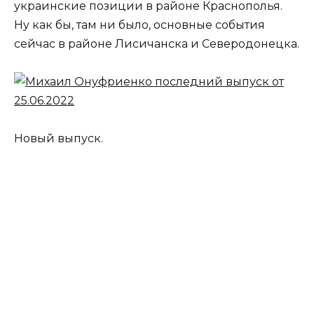
украинские позиции в районе Краснополья.
Ну как бы, там ни было, основные события
сейчас в районе Лисичанска и Северодонецка.
Новый выпуск.