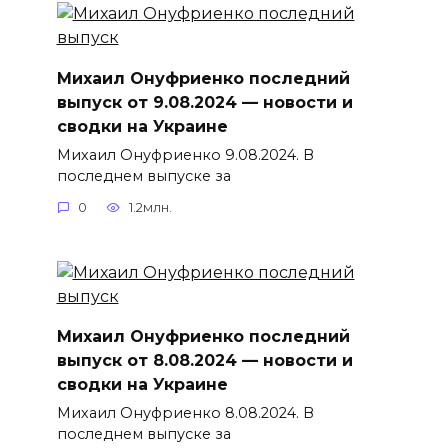
Михаил Онуфриенко последний
выпуск от 9.08.2024 — новости и
сводки на Украине
Михаил Онуфриенко 9.08.2024. В
последнем выпуске за
0
1.2млн.
Михаил Онуфриенко последний
выпуск от 8.08.2024 — новости и
сводки на Украине
Михаил Онуфриенко 8.08.2024. В
последнем выпуске за