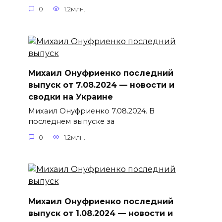
0
1.2млн.
Михаил Онуфриенко последний
выпуск от 7.08.2024 — новости и
сводки на Украине
Михаил Онуфриенко 7.08.2024. В
последнем выпуске за
0
1.2млн.
Михаил Онуфриенко последний
выпуск от 1.08.2024 — новости и