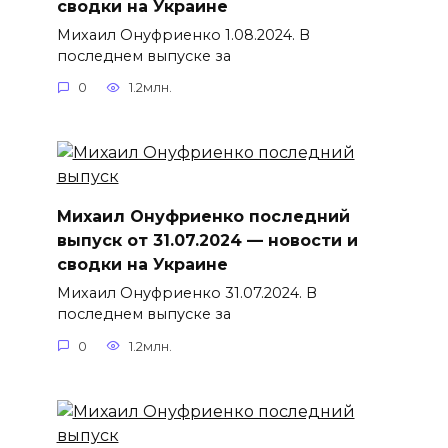
сводки на Украине
Михаил Онуфриенко 1.08.2024. В
последнем выпуске за
0
1.2млн.
Михаил Онуфриенко последний
выпуск от 31.07.2024 — новости и
сводки на Украине
Михаил Онуфриенко 31.07.2024. В
последнем выпуске за
0
1.2млн.