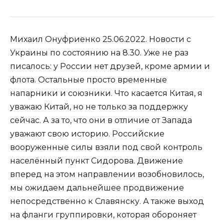
Михаил Онуфриенко 25.06.2022. Новости с
Украины по состоянию на 8.30. Уже не раз
писалось: у России нет друзей, кроме армии и
флота. Остальные просто временные
напарники и союзники. Что касается Китая, я
уважаю Китай, но не только за поддержку
сейчас. А за то, что они в отличие от Запада
уважают свою историю. Российские
вооруженные силы взяли под свой контроль
населённый пункт Сидорова. Движение
вперед на этом направлении возобновилось,
мы ожидаем дальнейшее продвижение
непосредственно к Cлавянску. А также выход
на фланги группировки, которая обороняет