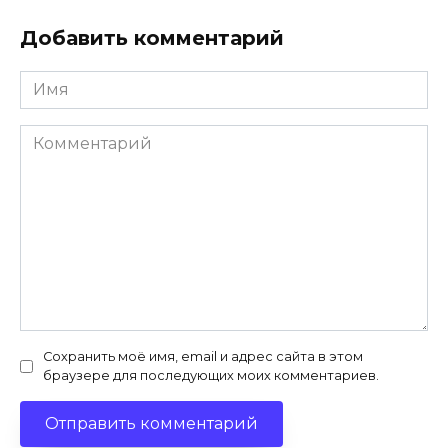
Добавить комментарий
Имя
*
Комментарий
Сохранить моё имя, email и адрес сайта в этом
браузере для последующих моих комментариев.