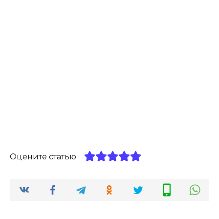
Оцените статью