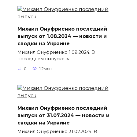
Михаил Онуфриенко последний
выпуск от 1.08.2024 — новости и
сводки на Украине
Михаил Онуфриенко 1.08.2024. В
последнем выпуске за
0
1.2млн.
Михаил Онуфриенко последний
выпуск от 31.07.2024 — новости и
сводки на Украине
Михаил Онуфриенко 31.07.2024. В