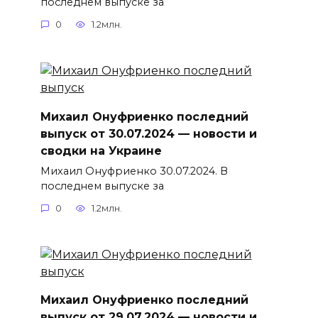
последнем выпуске за
0
1.2млн.
Михаил Онуфриенко последний
выпуск от 30.07.2024 — новости и
сводки на Украине
Михаил Онуфриенко 30.07.2024. В
последнем выпуске за
0
1.2млн.
Михаил Онуфриенко последний
выпуск от 29.07.2024 — новости и