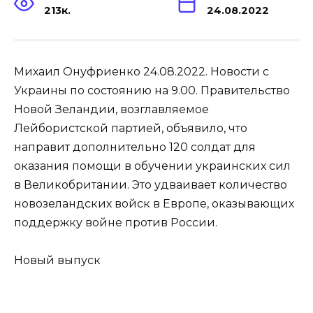
213к.
24.08.2022
Михаил Онуфриенко 24.08.2022. Новости с
Украины по состоянию на 9.00. Правительство
Новой Зеландии, возглавляемое
Лейбористской партией, объявило, что
направит дополнительно 120 солдат для
оказания помощи в обучении украинских сил
в Великобритании. Это удваивает количество
новозеландских войск в Европе, оказывающих
поддержку войне против России.
Новый выпуск