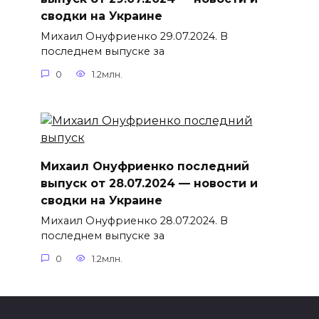
сводки на Украине
Михаил Онуфриенко 29.07.2024. В
последнем выпуске за
0
1.2млн.
Михаил Онуфриенко последний
выпуск от 28.07.2024 — новости и
сводки на Украине
Михаил Онуфриенко 28.07.2024. В
последнем выпуске за
0
1.2млн.