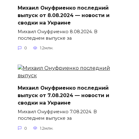
Михаил Онуфриенко последний
выпуск от 8.08.2024 — новости и
сводки на Украине
Михаил Онуфриенко 8.08.2024. В
последнем выпуске за
0
1.2млн.
Михаил Онуфриенко последний
выпуск от 7.08.2024 — новости и
сводки на Украине
Михаил Онуфриенко 7.08.2024. В
последнем выпуске за
0
1.2млн.