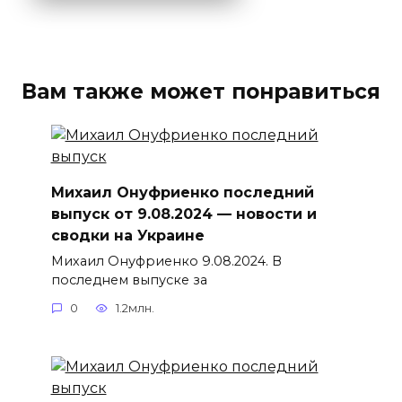
Вам также может понравиться
Михаил Онуфриенко последний
выпуск от 9.08.2024 — новости и
сводки на Украине
Михаил Онуфриенко 9.08.2024. В
последнем выпуске за
0
1.2млн.