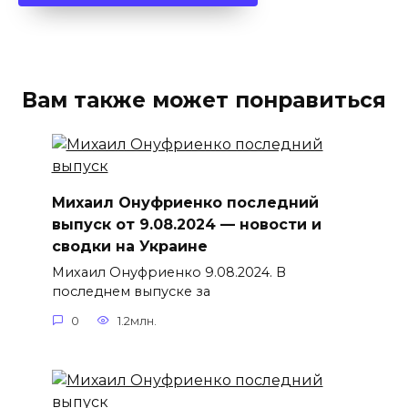
Вам также может понравиться
Михаил Онуфриенко последний
выпуск от 9.08.2024 — новости и
сводки на Украине
Михаил Онуфриенко 9.08.2024. В
последнем выпуске за
0
1.2млн.