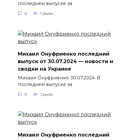
последнем выпуске за
0
1.2млн.
Михаил Онуфриенко последний
выпуск от 30.07.2024 — новости и
сводки на Украине
Михаил Онуфриенко 30.07.2024. В
последнем выпуске за
0
1.2млн.
Михаил Онуфриенко последний