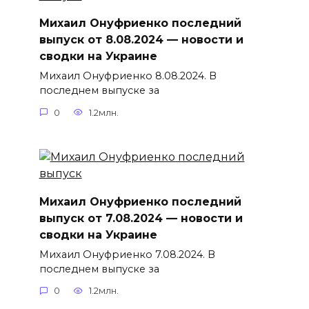
Михаил Онуфриенко последний
выпуск от 8.08.2024 — новости и
сводки на Украине
Михаил Онуфриенко 8.08.2024. В
последнем выпуске за
0
1.2млн.
Михаил Онуфриенко последний
выпуск от 7.08.2024 — новости и
сводки на Украине
Михаил Онуфриенко 7.08.2024. В
последнем выпуске за
0
1.2млн.