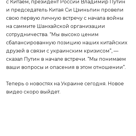
с Китаем, президент России Владимир Путин
и председатель Китая Си Цзиньпин провели
свою первую личную встречу с начала войны
на саммите Шанхайской организации
сотрудничества. “Мы высоко ценим
сбалансированную позицию наших китайских
друзей в связи с украинским кризисом”, —
сказал Путин в начале встречи. “Мы понимаем
ваши вопросы и опасения в этом отношении”.
Теперь о новостях на Украине сегодня. Новое
видео скоро выйдет.