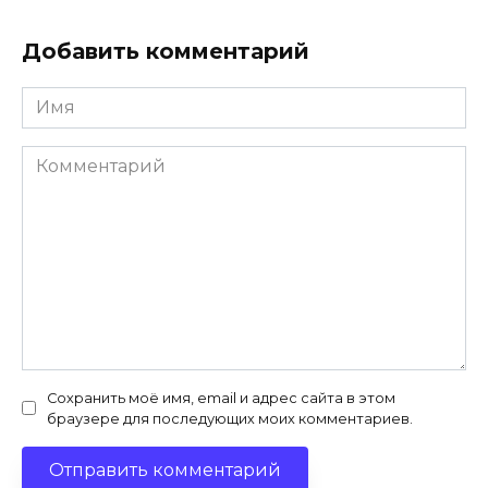
Добавить комментарий
Имя
*
Комментарий
Сохранить моё имя, email и адрес сайта в этом
браузере для последующих моих комментариев.