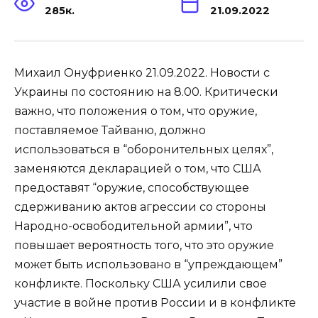
285к.
21.09.2022
Михаил Онуфриенко 21.09.2022. Новости с
Украины по состоянию на 8.00. Критически
важно, что положения о том, что оружие,
поставляемое Тайваню, должно
использоваться в “оборонительных целях”,
заменяются декларацией о том, что США
предоставят “оружие, способствующее
сдерживанию актов агрессии со стороны
Народно-освободительной армии”, что
повышает вероятность того, что это оружие
может быть использовано в “упреждающем”
конфликте. Поскольку США усилили свое
участие в войне против России и в конфликте