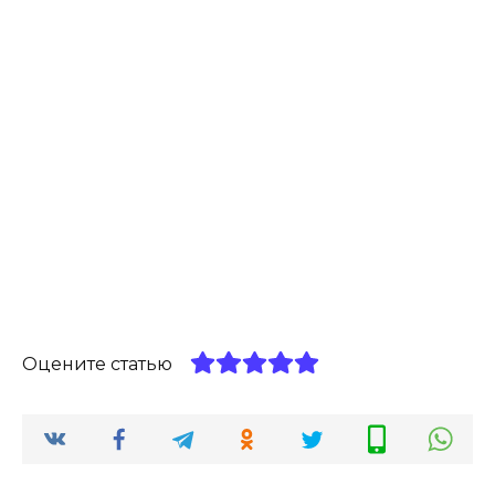
Оцените статью