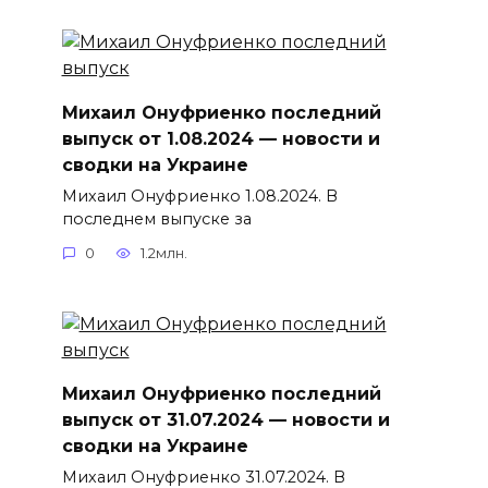
Михаил Онуфриенко последний
выпуск от 1.08.2024 — новости и
сводки на Украине
Михаил Онуфриенко 1.08.2024. В
последнем выпуске за
0
1.2млн.
Михаил Онуфриенко последний
выпуск от 31.07.2024 — новости и
сводки на Украине
Михаил Онуфриенко 31.07.2024. В