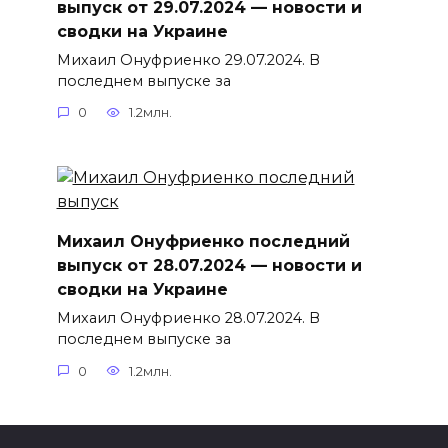
выпуск от 29.07.2024 — новости и
сводки на Украине
Михаил Онуфриенко 29.07.2024. В
последнем выпуске за
0
1.2млн.
Михаил Онуфриенко последний
выпуск от 28.07.2024 — новости и
сводки на Украине
Михаил Онуфриенко 28.07.2024. В
последнем выпуске за
0
1.2млн.