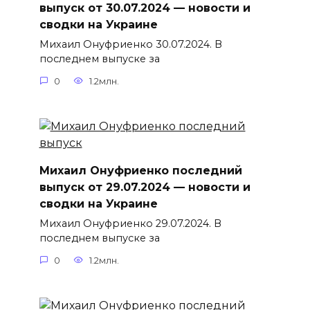
выпуск от 30.07.2024 — новости и
сводки на Украине
Михаил Онуфриенко 30.07.2024. В
последнем выпуске за
0
1.2млн.
Михаил Онуфриенко последний
выпуск от 29.07.2024 — новости и
сводки на Украине
Михаил Онуфриенко 29.07.2024. В
последнем выпуске за
0
1.2млн.