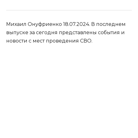
Михаил Онуфриенко 18.07.2024. В последнем
выпуске за сегодня представлены события и
новости с мест проведения СВО.