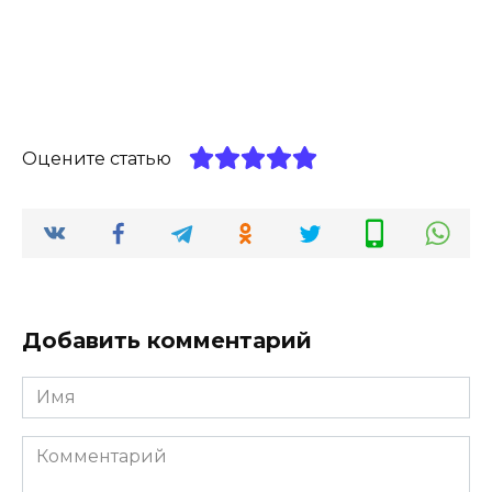
Оцените статью
Добавить комментарий
Имя
*
Комментарий