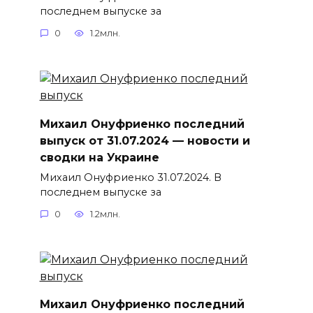
последнем выпуске за
0
1.2млн.
Михаил Онуфриенко последний
выпуск от 31.07.2024 — новости и
сводки на Украине
Михаил Онуфриенко 31.07.2024. В
последнем выпуске за
0
1.2млн.
Михаил Онуфриенко последний