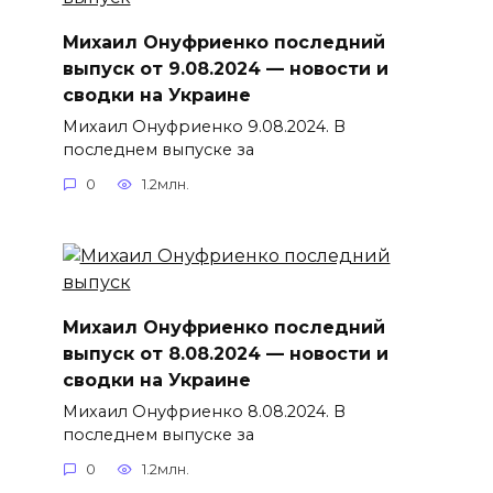
Михаил Онуфриенко последний
выпуск от 9.08.2024 — новости и
сводки на Украине
Михаил Онуфриенко 9.08.2024. В
последнем выпуске за
0
1.2млн.
Михаил Онуфриенко последний
выпуск от 8.08.2024 — новости и
сводки на Украине
Михаил Онуфриенко 8.08.2024. В
последнем выпуске за
0
1.2млн.