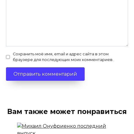
Сохранить моё имя, email и адрес сайта в этом
браузере для последующих моих комментариев.
Вам также может понравиться