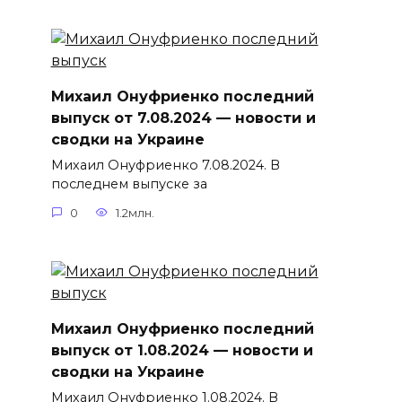
Михаил Онуфриенко последний
выпуск от 7.08.2024 — новости и
сводки на Украине
Михаил Онуфриенко 7.08.2024. В
последнем выпуске за
0
1.2млн.
Михаил Онуфриенко последний
выпуск от 1.08.2024 — новости и
сводки на Украине
Михаил Онуфриенко 1.08.2024. В