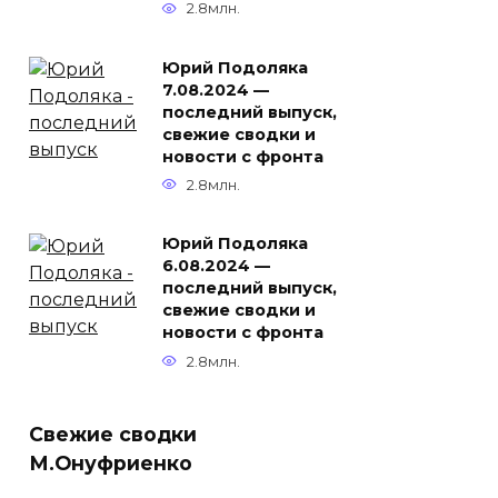
2.8млн.
Юрий Подоляка
7.08.2024 —
последний выпуск,
свежие сводки и
новости с фронта
2.8млн.
Юрий Подоляка
6.08.2024 —
последний выпуск,
свежие сводки и
новости с фронта
2.8млн.
Свежие сводки
М.Онуфриенко