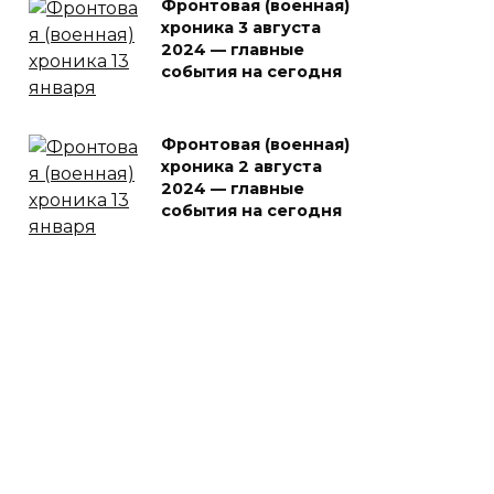
Фронтовая (военная)
хроника 3 августа
2024 — главные
события на сегодня
Фронтовая (военная)
хроника 2 августа
2024 — главные
события на сегодня