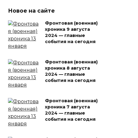
Новое на сайте
Фронтовая (военная)
хроника 9 августа
2024 — главные
события на сегодня
Фронтовая (военная)
хроника 8 августа
2024 — главные
события на сегодня
Фронтовая (военная)
хроника 7 августа
2024 — главные
события на сегодня