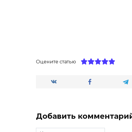
Оцените статью
Добавить комментари
Имя