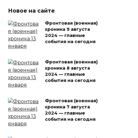
Новое на сайте
Фронтовая (военная)
хроника 9 августа
2024 — главные
события на сегодня
Фронтовая (военная)
хроника 8 августа
2024 — главные
события на сегодня
Фронтовая (военная)
хроника 7 августа
2024 — главные
события на сегодня