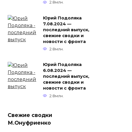
2.8млн.
Юрий Подоляка
7.08.2024 —
последний выпуск,
свежие сводки и
новости с фронта
2.8млн.
Юрий Подоляка
6.08.2024 —
последний выпуск,
свежие сводки и
новости с фронта
2.8млн.
Свежие сводки
М.Онуфриенко