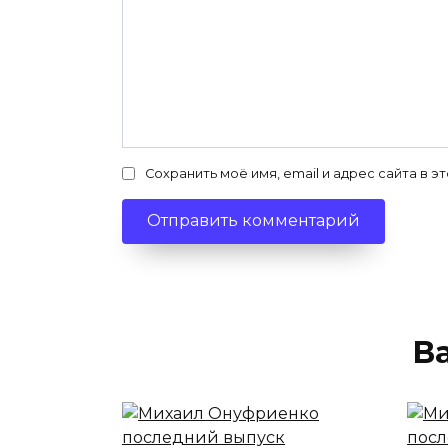
Сохранить моё имя, email и адрес сайта в
В