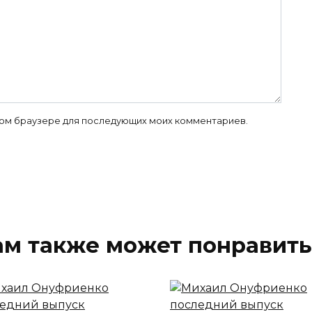
 этом браузере для последующих моих комментариев.
ам также может понравить