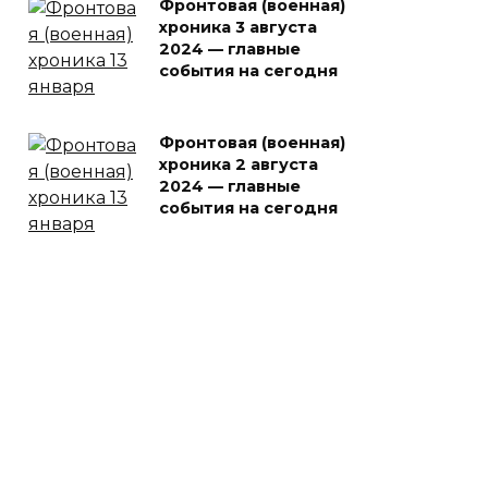
Фронтовая (военная)
хроника 3 августа
2024 — главные
события на сегодня
Фронтовая (военная)
хроника 2 августа
2024 — главные
события на сегодня