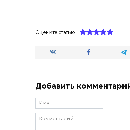
Оцените статью
Добавить комментари
Имя
*
Комментарий