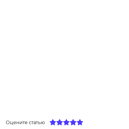
Оцените статью