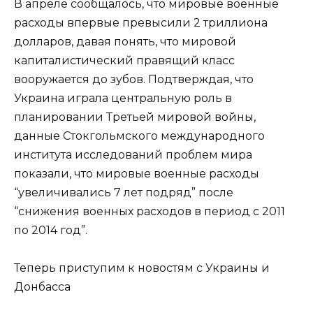
В апреле сообщалось, что мировые военные
расходы впервые превысили 2 триллиона
долларов, давая понять, что мировой
капиталистический правящий класс
вооружается до зубов. Подтверждая, что
Украина играла центральную роль в
планировании Третьей мировой войны,
данные Стокгольмского международного
института исследований проблем мира
показали, что мировые военные расходы
“увеличивались 7 лет подряд” после
“снижения военных расходов в период с 2011
по 2014 год”.
Теперь приступим к новостям с Украины и
Донбасса