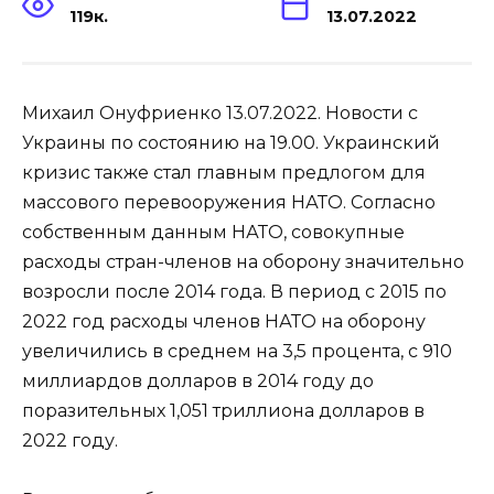
119к.
13.07.2022
Михаил Онуфриенко 13.07.2022. Новости с
Украины по состоянию на 19.00. Украинский
кризис также стал главным предлогом для
массового перевооружения НАТО. Согласно
собственным данным НАТО, совокупные
расходы стран-членов на оборону значительно
возросли после 2014 года. В период с 2015 по
2022 год расходы членов НАТО на оборону
увеличились в среднем на 3,5 процента, с 910
миллиардов долларов в 2014 году до
поразительных 1,051 триллиона долларов в
2022 году.