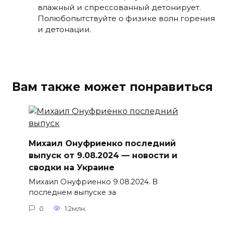
влажный и спрессованный детонирует.
Полюбопытствуйте о физике волн горения
и детонации.
Вам также может понравиться
Михаил Онуфриенко последний
выпуск от 9.08.2024 — новости и
сводки на Украине
Михаил Онуфриенко 9.08.2024. В
последнем выпуске за
0
1.2млн.