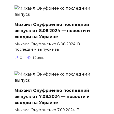
Михаил Онуфриенко последний
выпуск от 8.08.2024 — новости и
сводки на Украине
Михаил Онуфриенко 8.08.2024. В
последнем выпуске за
0
1.2млн.
Михаил Онуфриенко последний
выпуск от 7.08.2024 — новости и
сводки на Украине
Михаил Онуфриенко 7.08.2024. В