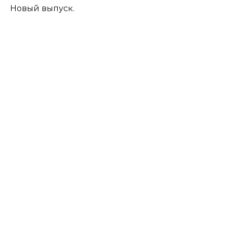
Новый выпуск.