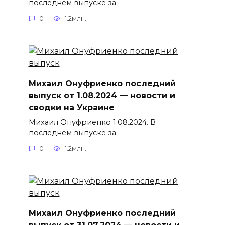
последнем выпуске за
0
1.2млн.
Михаил Онуфриенко последний
выпуск от 1.08.2024 — новости и
сводки на Украине
Михаил Онуфриенко 1.08.2024. В
последнем выпуске за
0
1.2млн.
Михаил Онуфриенко последний