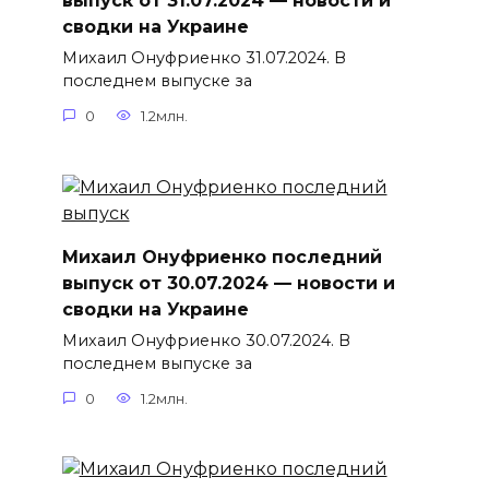
выпуск от 31.07.2024 — новости и
сводки на Украине
Михаил Онуфриенко 31.07.2024. В
последнем выпуске за
0
1.2млн.
Михаил Онуфриенко последний
выпуск от 30.07.2024 — новости и
сводки на Украине
Михаил Онуфриенко 30.07.2024. В
последнем выпуске за
0
1.2млн.