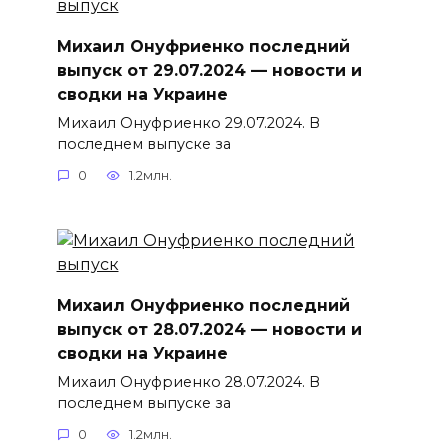
Михаил Онуфриенко последний
выпуск от 29.07.2024 — новости и
сводки на Украине
Михаил Онуфриенко 29.07.2024. В
последнем выпуске за
0
1.2млн.
Михаил Онуфриенко последний
выпуск от 28.07.2024 — новости и
сводки на Украине
Михаил Онуфриенко 28.07.2024. В
последнем выпуске за
0
1.2млн.