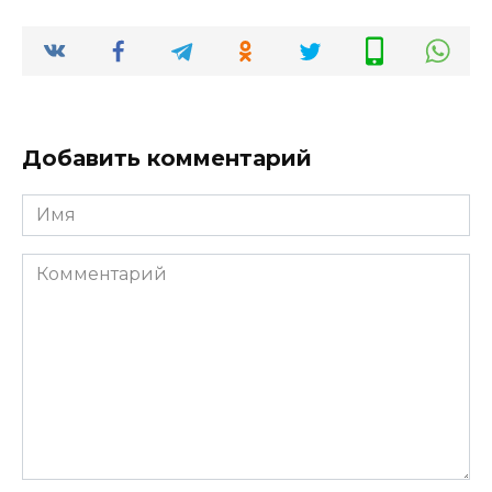
Добавить комментарий
Имя
*
Комментарий