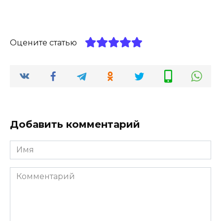
Оцените статью
Добавить комментарий
Имя
*
Комментарий