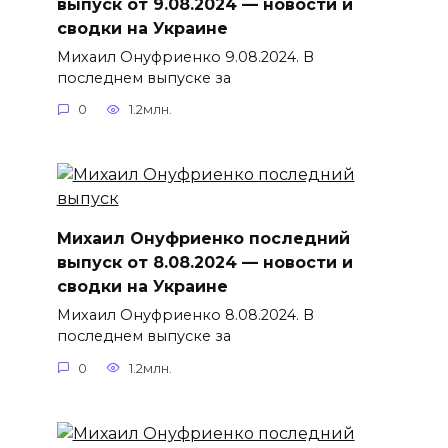
выпуск от 9.08.2024 — новости и
сводки на Украине
Михаил Онуфриенко 9.08.2024. В
последнем выпуске за
0
1.2млн.
Михаил Онуфриенко последний
выпуск от 8.08.2024 — новости и
сводки на Украине
Михаил Онуфриенко 8.08.2024. В
последнем выпуске за
0
1.2млн.