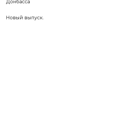
Донбасса
Новый выпуск.