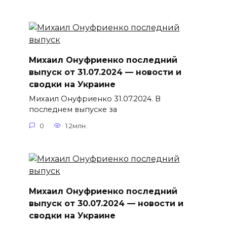
Михаил Онуфриенко последний
выпуск от 31.07.2024 — новости и
сводки на Украине
Михаил Онуфриенко 31.07.2024. В
последнем выпуске за
0
1.2млн.
Михаил Онуфриенко последний
выпуск от 30.07.2024 — новости и
сводки на Украине