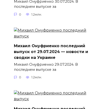
Михаил Онуфриенко 30.07.2024. В
последнем выпуске за
0
1.2млн.
Михаил Онуфриенко последний
выпуск от 29.07.2024 — новости и
сводки на Украине
Михаил Онуфриенко 29.07.2024. В
последнем выпуске за
0
1.2млн.
Михаил Онуфриенко последний