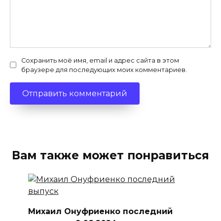
Сохранить моё имя, email и адрес сайта в этом
браузере для последующих моих комментариев.
Вам также может понравиться
Михаил Онуфриенко последний