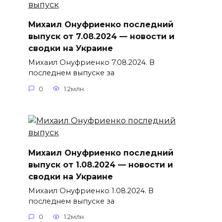
Михаил Онуфриенко последний
выпуск от 7.08.2024 — новости и
сводки на Украине
Михаил Онуфриенко 7.08.2024. В
последнем выпуске за
0
1.2млн.
Михаил Онуфриенко последний
выпуск от 1.08.2024 — новости и
сводки на Украине
Михаил Онуфриенко 1.08.2024. В
последнем выпуске за
0
1.2млн.