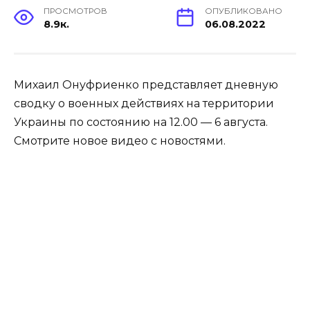
ПРОСМОТРОВ
ОПУБЛИКОВАНО
8.9к.
06.08.2022
Михаил Онуфриенко представляет дневную
сводку о военных действиях на территории
Украины по состоянию на 12.00 — 6 августа.
Смотрите новое видео с новостями.