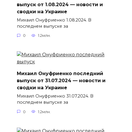
выпуск от 1.08.2024 — новости и
сводки на Украине
Михаил Онуфриенко 1.08.2024. В
последнем выпуске за
0
1.2млн.
Михаил Онуфриенко последний
выпуск от 31.07.2024 — новости и
сводки на Украине
Михаил Онуфриенко 31.07.2024. В
последнем выпуске за
0
1.2млн.