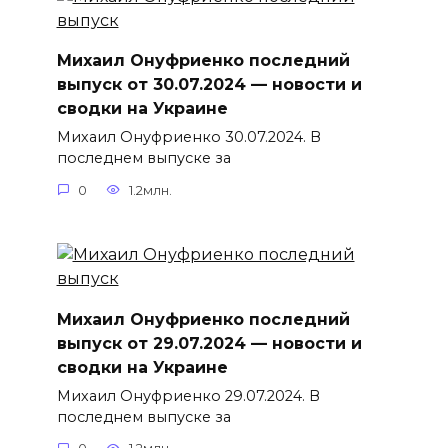
Михаил Онуфриенко последний
выпуск от 30.07.2024 — новости и
сводки на Украине
Михаил Онуфриенко 30.07.2024. В
последнем выпуске за
0
1.2млн.
Михаил Онуфриенко последний
выпуск от 29.07.2024 — новости и
сводки на Украине
Михаил Онуфриенко 29.07.2024. В
последнем выпуске за