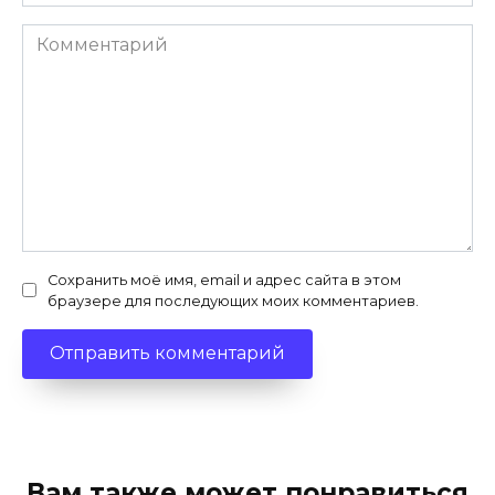
*
Комментарий
Сохранить моё имя, email и адрес сайта в этом
браузере для последующих моих комментариев.
Вам также может понравиться