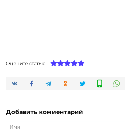
Оцените статью
Добавить комментарий
Имя