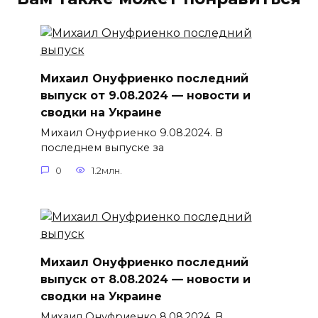
Михаил Онуфриенко последний
выпуск от 9.08.2024 — новости и
сводки на Украине
Михаил Онуфриенко 9.08.2024. В
последнем выпуске за
0
1.2млн.
Михаил Онуфриенко последний
выпуск от 8.08.2024 — новости и
сводки на Украине
Михаил Онуфриенко 8.08.2024. В