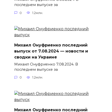
последнем выпуске за
0
1.2млн.
Михаил Онуфриенко последний
выпуск от 7.08.2024 — новости и
сводки на Украине
Михаил Онуфриенко 7.08.2024. В
последнем выпуске за
0
1.2млн.
Михаил Онуфриенко последний