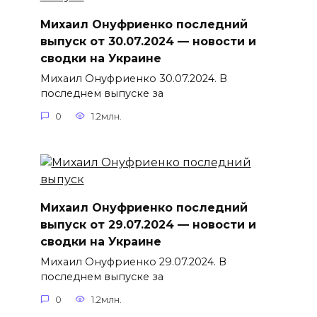
Михаил Онуфриенко последний
выпуск от 30.07.2024 — новости и
сводки на Украине
Михаил Онуфриенко 30.07.2024. В
последнем выпуске за
0
1.2млн.
Михаил Онуфриенко последний
выпуск от 29.07.2024 — новости и
сводки на Украине
Михаил Онуфриенко 29.07.2024. В
последнем выпуске за
0
1.2млн.