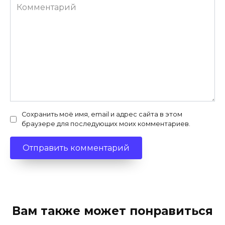
Комментарий
Сохранить моё имя, email и адрес сайта в этом
браузере для последующих моих комментариев.
Вам также может понравиться