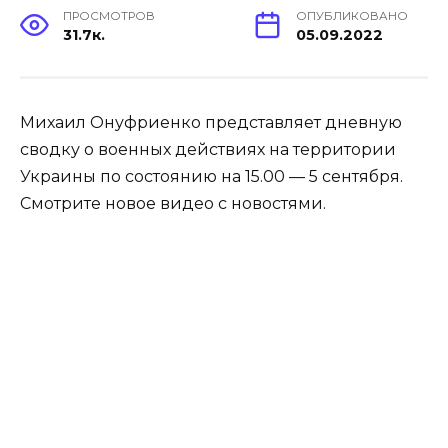
ПРОСМОТРОВ
ОПУБЛИКОВАНО
31.7к.
05.09.2022
Михаил Онуфриенко представляет дневную
сводку о военных действиях на территории
Украины по состоянию на 15.00 — 5 сентября.
Смотрите новое видео с новостями.