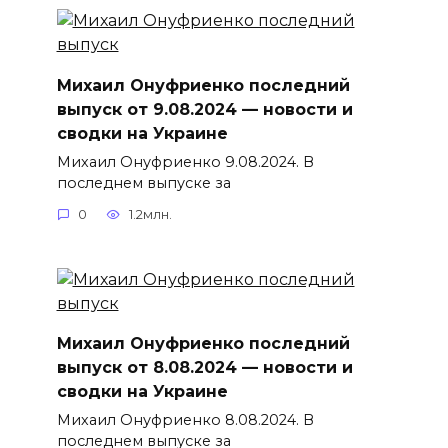
Михаил Онуфриенко последний
выпуск от 9.08.2024 — новости и
сводки на Украине
Михаил Онуфриенко 9.08.2024. В
последнем выпуске за
0
1.2млн.
Михаил Онуфриенко последний
выпуск от 8.08.2024 — новости и
сводки на Украине
Михаил Онуфриенко 8.08.2024. В
последнем выпуске за