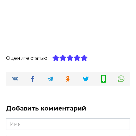
Оцените статью
Добавить комментарий
Имя
*