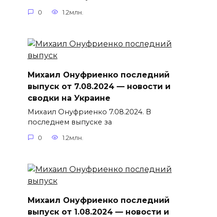
0
1.2млн.
Михаил Онуфриенко последний
выпуск от 7.08.2024 — новости и
сводки на Украине
Михаил Онуфриенко 7.08.2024. В
последнем выпуске за
0
1.2млн.
Михаил Онуфриенко последний
выпуск от 1.08.2024 — новости и