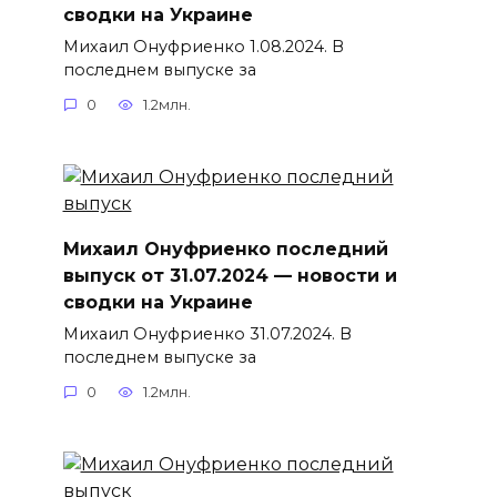
сводки на Украине
Михаил Онуфриенко 1.08.2024. В
последнем выпуске за
0
1.2млн.
Михаил Онуфриенко последний
выпуск от 31.07.2024 — новости и
сводки на Украине
Михаил Онуфриенко 31.07.2024. В
последнем выпуске за
0
1.2млн.