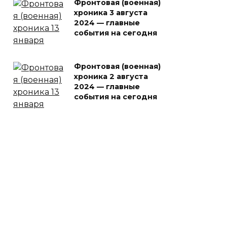
Фронтовая (военная)
хроника 3 августа
2024 — главные
события на сегодня
Фронтовая (военная)
хроника 2 августа
2024 — главные
события на сегодня