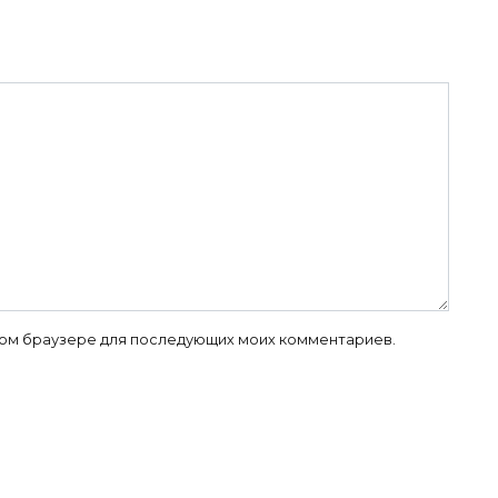
 этом браузере для последующих моих комментариев.