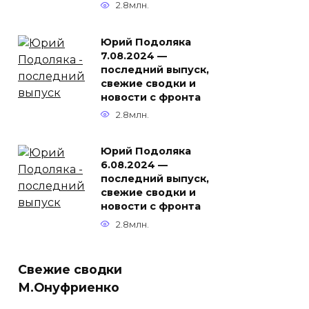
2.8млн.
Юрий Подоляка
7.08.2024 —
последний выпуск,
свежие сводки и
новости с фронта
2.8млн.
Юрий Подоляка
6.08.2024 —
последний выпуск,
свежие сводки и
новости с фронта
2.8млн.
Свежие сводки
М.Онуфриенко