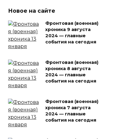
Новое на сайте
Фронтовая (военная)
хроника 9 августа
2024 — главные
события на сегодня
Фронтовая (военная)
хроника 8 августа
2024 — главные
события на сегодня
Фронтовая (военная)
хроника 7 августа
2024 — главные
события на сегодня