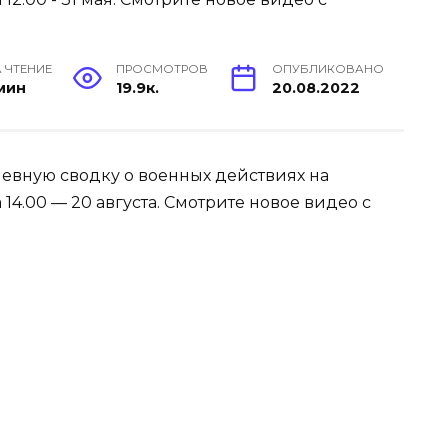
 ЧТЕНИЕ
ПРОСМОТРОВ
ОПУБЛИКОВАНО
 мин
19.9к.
20.08.2022
евную сводку о военных действиях на
4.00 — 20 августа. Смотрите новое видео с