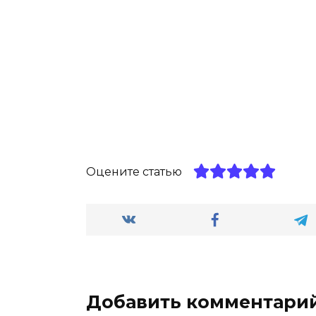
Оцените статью
Добавить комментари