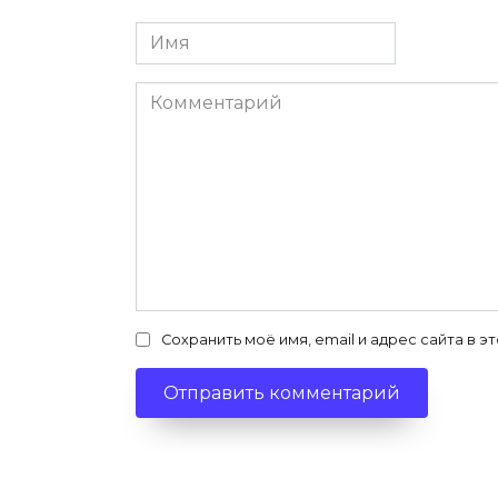
Имя
*
Комментарий
Сохранить моё имя, email и адрес сайта в