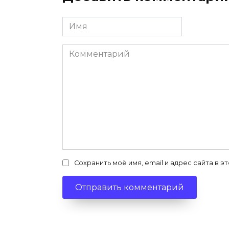
Имя
*
Комментарий
Сохранить моё имя, email и адрес сайта в