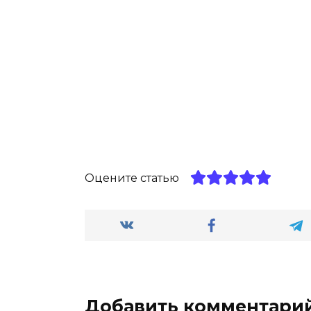
Оцените статью
Добавить комментари