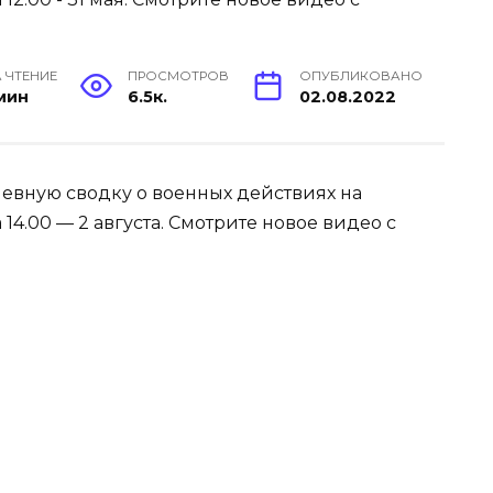
 ЧТЕНИЕ
ПРОСМОТРОВ
ОПУБЛИКОВАНО
 мин
6.5к.
02.08.2022
евную сводку о военных действиях на
4.00 — 2 августа. Смотрите новое видео с