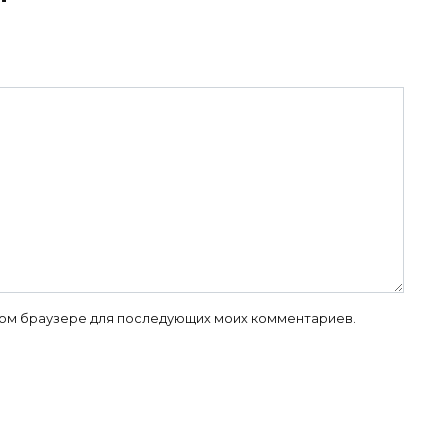
 этом браузере для последующих моих комментариев.