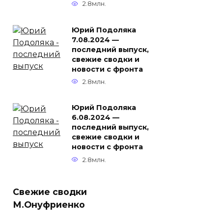
2.8млн.
Юрий Подоляка
7.08.2024 —
последний выпуск,
свежие сводки и
новости с фронта
2.8млн.
Юрий Подоляка
6.08.2024 —
последний выпуск,
свежие сводки и
новости с фронта
2.8млн.
Свежие сводки
М.Онуфриенко