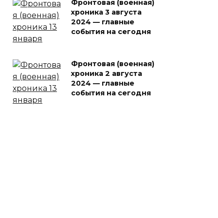
Фронтовая (военная)
хроника 3 августа
2024 — главные
события на сегодня
Фронтовая (военная)
хроника 2 августа
2024 — главные
события на сегодня