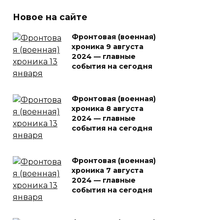
Новое на сайте
Фронтовая (военная)
хроника 9 августа
2024 — главные
события на сегодня
Фронтовая (военная)
хроника 8 августа
2024 — главные
события на сегодня
Фронтовая (военная)
хроника 7 августа
2024 — главные
события на сегодня