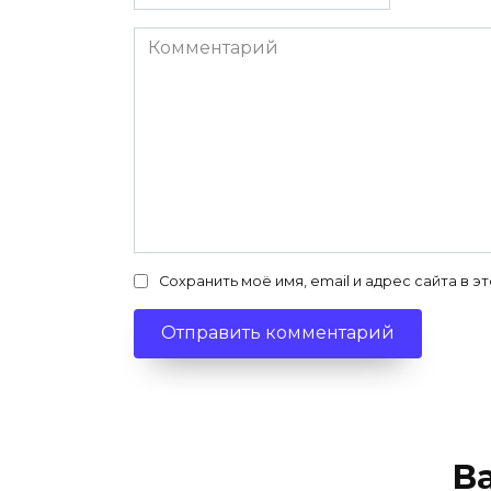
*
Комментарий
Сохранить моё имя, email и адрес сайта в
В