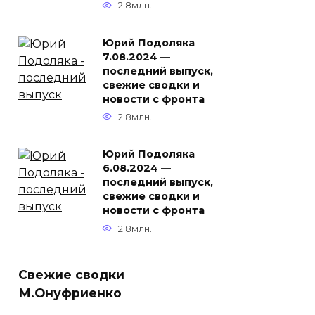
2.8млн.
Юрий Подоляка
7.08.2024 —
последний выпуск,
свежие сводки и
новости с фронта
2.8млн.
Юрий Подоляка
6.08.2024 —
последний выпуск,
свежие сводки и
новости с фронта
2.8млн.
Свежие сводки
М.Онуфриенко