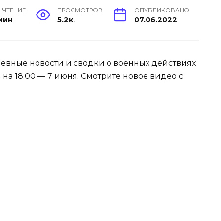
 ЧТЕНИЕ
ПРОСМОТРОВ
ОПУБЛИКОВАНО
 мин
5.2к.
07.06.2022
евные новости и сводки о военных действиях
на 18.00 — 7 июня. Смотрите новое видео с