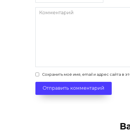
*
Комментарий
Сохранить моё имя, email и адрес сайта в
В