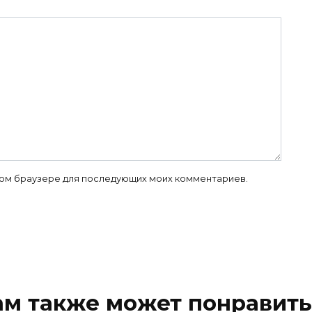
 этом браузере для последующих моих комментариев.
ам также может понравить