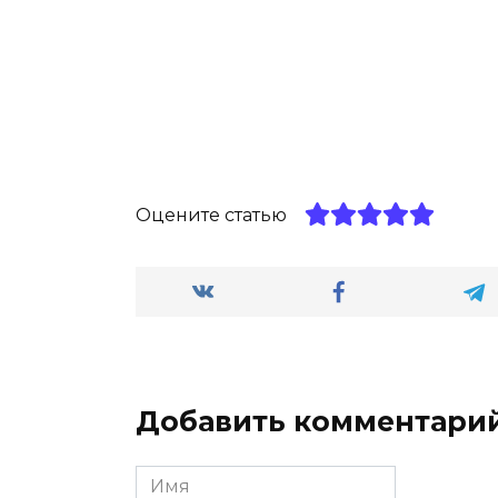
Оцените статью
Добавить комментари
Имя