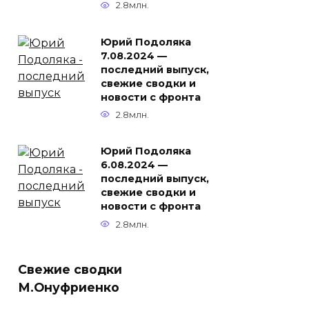
2.8млн.
Юрий Подоляка
7.08.2024 —
последний выпуск,
свежие сводки и
новости с фронта
2.8млн.
Юрий Подоляка
6.08.2024 —
последний выпуск,
свежие сводки и
новости с фронта
2.8млн.
Свежие сводки
М.Онуфриенко