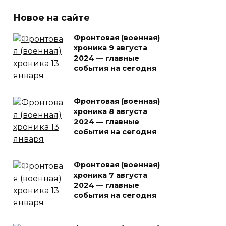
Новое на сайте
Фронтовая (военная)
хроника 9 августа
2024 — главные
события на сегодня
Фронтовая (военная)
хроника 8 августа
2024 — главные
события на сегодня
Фронтовая (военная)
хроника 7 августа
2024 — главные
события на сегодня