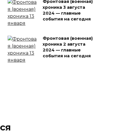
Фронтовая (военная)
хроника 3 августа
2024 — главные
события на сегодня
Фронтовая (военная)
хроника 2 августа
2024 — главные
события на сегодня
ся