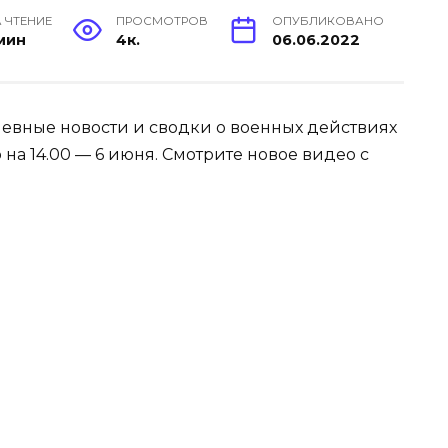
 ЧТЕНИЕ
ПРОСМОТРОВ
ОПУБЛИКОВАНО
 мин
4к.
06.06.2022
евные новости и сводки о военных действиях
на 14.00 — 6 июня. Смотрите новое видео с