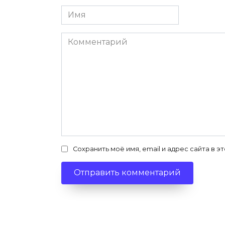
Имя
*
Комментарий
Сохранить моё имя, email и адрес сайта в