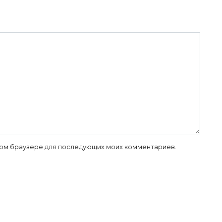
 этом браузере для последующих моих комментариев.