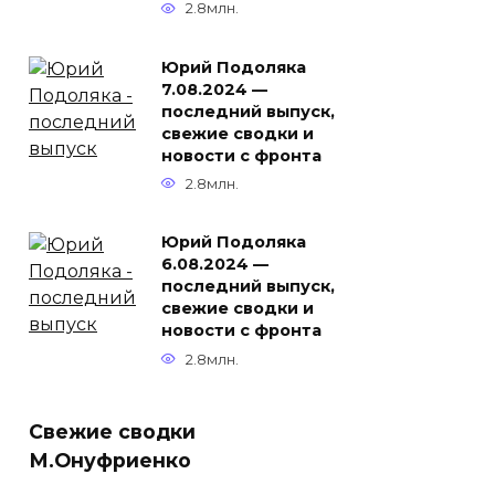
2.8млн.
Юрий Подоляка
7.08.2024 —
последний выпуск,
свежие сводки и
новости с фронта
2.8млн.
Юрий Подоляка
6.08.2024 —
последний выпуск,
свежие сводки и
новости с фронта
2.8млн.
Свежие сводки
М.Онуфриенко