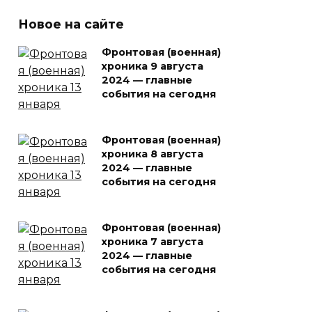
Новое на сайте
Фронтовая (военная)
хроника 9 августа
2024 — главные
события на сегодня
Фронтовая (военная)
хроника 8 августа
2024 — главные
события на сегодня
Фронтовая (военная)
хроника 7 августа
2024 — главные
события на сегодня