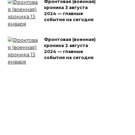
Фронтовая (военная)
хроника 3 августа
2024 — главные
события на сегодня
Фронтовая (военная)
хроника 2 августа
2024 — главные
события на сегодня