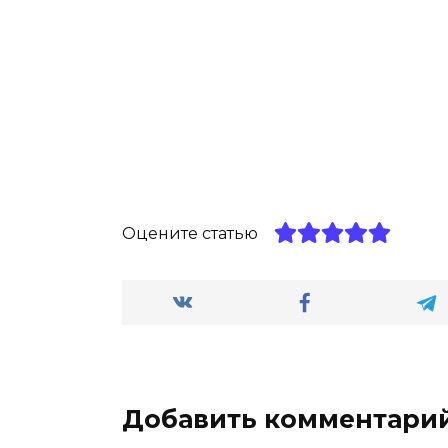
Оцените статью
Добавить комментари