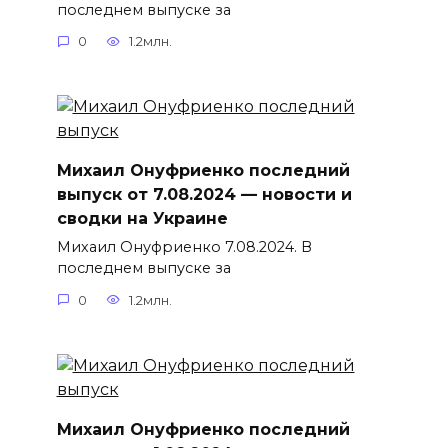
последнем выпуске за
0
1.2млн.
Михаил Онуфриенко последний
выпуск от 7.08.2024 — новости и
сводки на Украине
Михаил Онуфриенко 7.08.2024. В
последнем выпуске за
0
1.2млн.
Михаил Онуфриенко последний