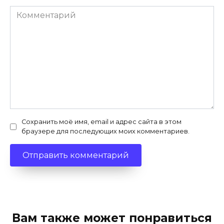
Комментарий
Сохранить моё имя, email и адрес сайта в этом
браузере для последующих моих комментариев.
Вам также может понравиться