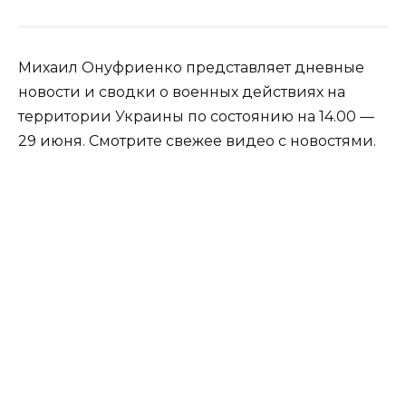
Михаил Онуфриенко представляет дневные
новости и сводки о военных действиях на
территории Украины по состоянию на 14.00 —
29 июня. Смотрите свежее видео с новостями.