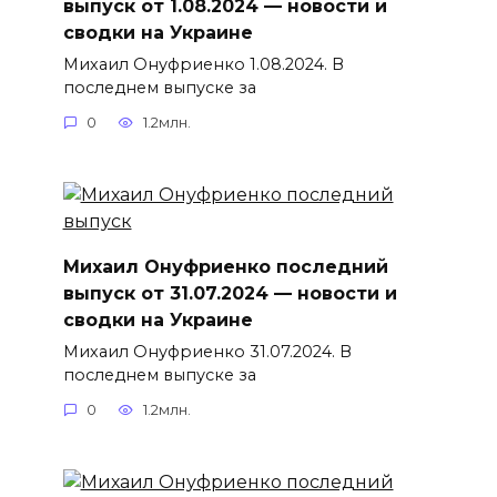
выпуск от 1.08.2024 — новости и
сводки на Украине
Михаил Онуфриенко 1.08.2024. В
последнем выпуске за
0
1.2млн.
Михаил Онуфриенко последний
выпуск от 31.07.2024 — новости и
сводки на Украине
Михаил Онуфриенко 31.07.2024. В
последнем выпуске за
0
1.2млн.