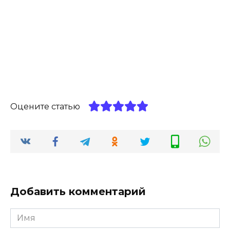
Оцените статью
Добавить комментарий
Имя
*