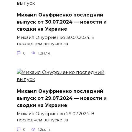
Михаил Онуфриенко последний
выпуск от 30.07.2024 — новости и
сводки на Украине
Михаил Онуфриенко 30.07.2024. В
последнем выпуске за
0
1.2млн.
Михаил Онуфриенко последний
выпуск от 29.07.2024 — новости и
сводки на Украине
Михаил Онуфриенко 29.07.2024. В
последнем выпуске за
0
1.2млн.