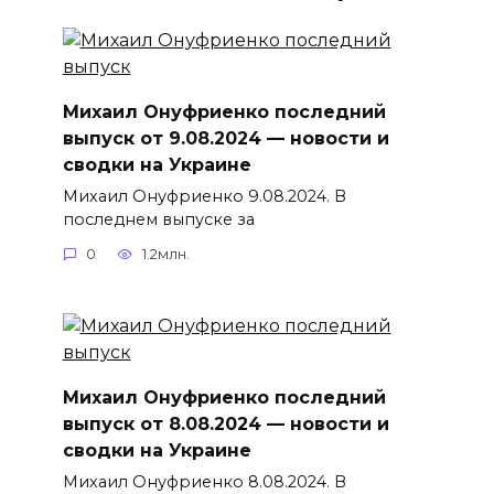
Михаил Онуфриенко последний
выпуск от 9.08.2024 — новости и
сводки на Украине
Михаил Онуфриенко 9.08.2024. В
последнем выпуске за
0
1.2млн.
Михаил Онуфриенко последний
выпуск от 8.08.2024 — новости и
сводки на Украине
Михаил Онуфриенко 8.08.2024. В