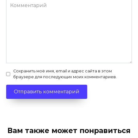
Комментарий
Сохранить моё имя, email и адрес сайта в этом
браузере для последующих моих комментариев.
Вам также может понравиться