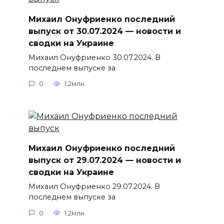
Михаил Онуфриенко последний
выпуск от 30.07.2024 — новости и
сводки на Украине
Михаил Онуфриенко 30.07.2024. В
последнем выпуске за
0
1.2млн.
Михаил Онуфриенко последний
выпуск от 29.07.2024 — новости и
сводки на Украине
Михаил Онуфриенко 29.07.2024. В
последнем выпуске за
0
1.2млн.