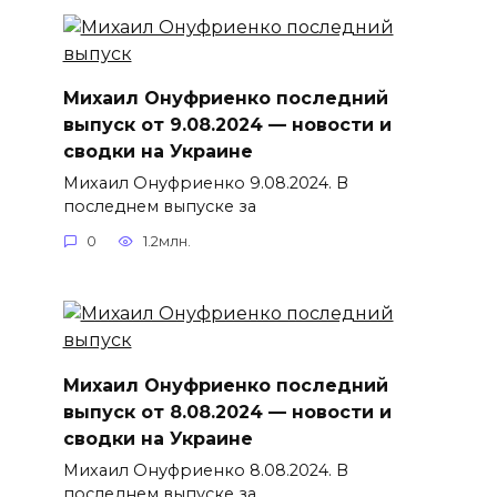
Михаил Онуфриенко последний
выпуск от 9.08.2024 — новости и
сводки на Украине
Михаил Онуфриенко 9.08.2024. В
последнем выпуске за
0
1.2млн.
Михаил Онуфриенко последний
выпуск от 8.08.2024 — новости и
сводки на Украине
Михаил Онуфриенко 8.08.2024. В
последнем выпуске за