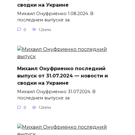
сводки на Украине
Михаил Онуфриенко 1.08.2024. В
последнем выпуске за
0
1.2млн.
Михаил Онуфриенко последний
выпуск от 31.07.2024 — новости и
сводки на Украине
Михаил Онуфриенко 31.07.2024. В
последнем выпуске за
0
1.2млн.