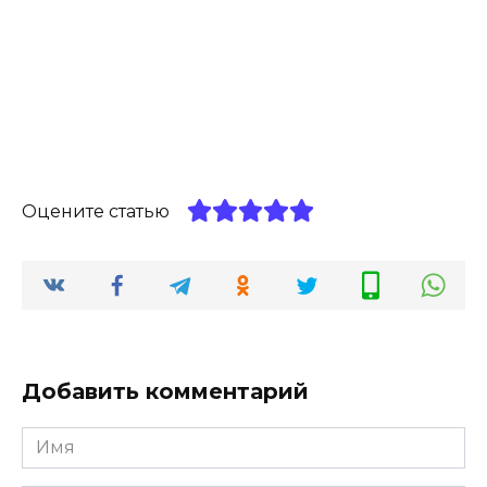
Оцените статью
Добавить комментарий
Имя
*