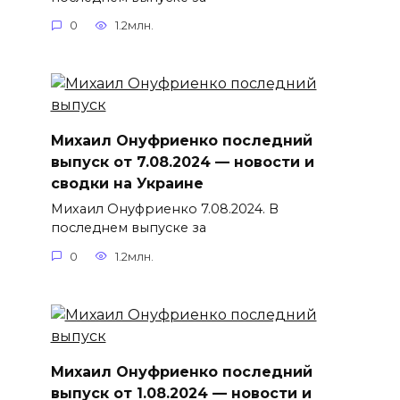
0
1.2млн.
Михаил Онуфриенко последний
выпуск от 7.08.2024 — новости и
сводки на Украине
Михаил Онуфриенко 7.08.2024. В
последнем выпуске за
0
1.2млн.
Михаил Онуфриенко последний
выпуск от 1.08.2024 — новости и