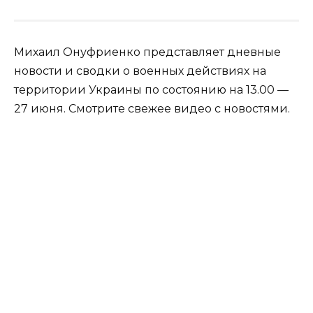
Михаил Онуфриенко представляет дневные
новости и сводки о военных действиях на
территории Украины по состоянию на 13.00 —
27 июня. Смотрите свежее видео с новостями.