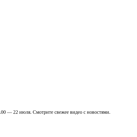
00 — 22 июля. Смотрите свежее видео с новостями.