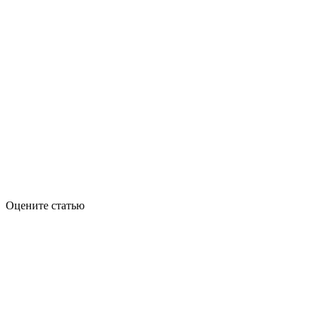
Оцените статью