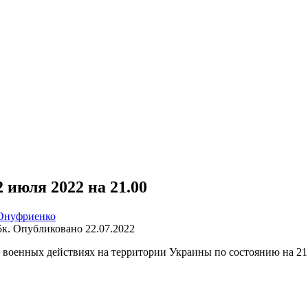
июля 2022 на 21.00
Онуфриенко
5к.
Опубликовано
22.07.2022
военных действиях на территории Украины по состоянию на 21.