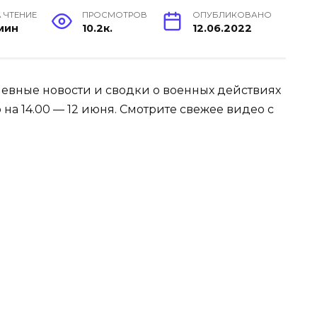
 ЧТЕНИЕ
ПРОСМОТРОВ
ОПУБЛИКОВАНО
 мин
10.2к.
12.06.2022
евные новости и сводки о военных действиях
на 14.00 — 12 июня. Смотрите свежее видео с