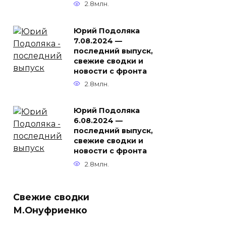
2.8млн.
Юрий Подоляка
7.08.2024 —
последний выпуск,
свежие сводки и
новости с фронта
2.8млн.
Юрий Подоляка
6.08.2024 —
последний выпуск,
свежие сводки и
новости с фронта
2.8млн.
Свежие сводки
М.Онуфриенко