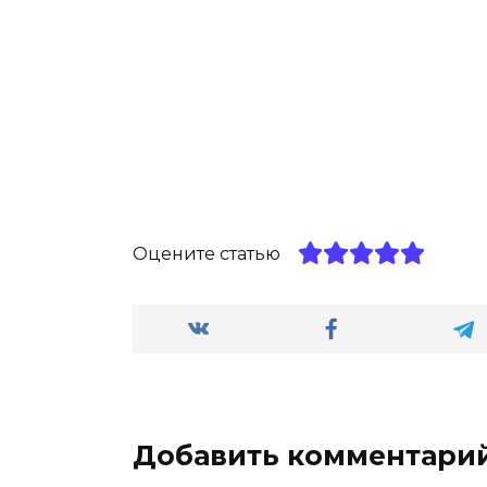
Оцените статью
Добавить комментари