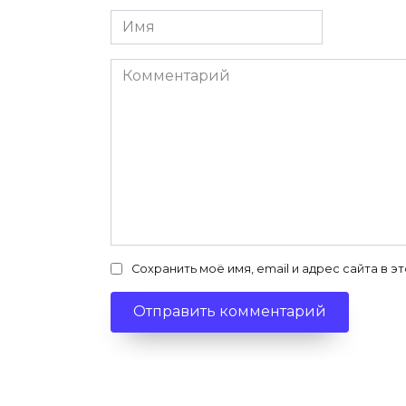
Имя
*
Комментарий
Сохранить моё имя, email и адрес сайта в