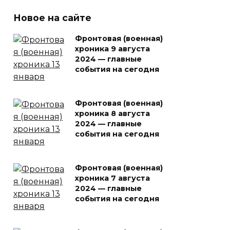
Новое на сайте
Фронтовая (военная)
хроника 9 августа
2024 — главные
события на сегодня
Фронтовая (военная)
хроника 8 августа
2024 — главные
события на сегодня
Фронтовая (военная)
хроника 7 августа
2024 — главные
события на сегодня