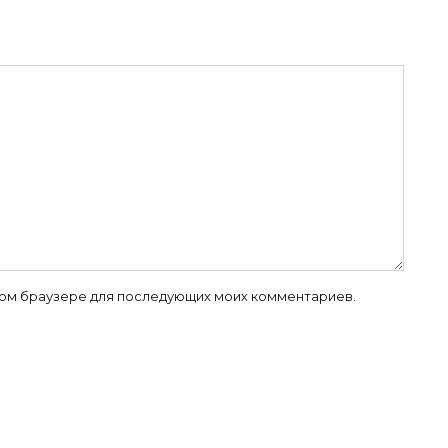
 этом браузере для последующих моих комментариев.