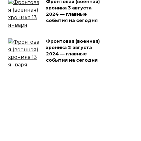
Фронтовая (военная)
хроника 3 августа
2024 — главные
события на сегодня
Фронтовая (военная)
хроника 2 августа
2024 — главные
события на сегодня