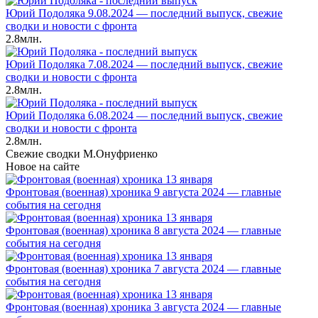
Юрий Подоляка 9.08.2024 — последний выпуск, свежие
сводки и новости с фронта
2.8млн.
Юрий Подоляка 7.08.2024 — последний выпуск, свежие
сводки и новости с фронта
2.8млн.
Юрий Подоляка 6.08.2024 — последний выпуск, свежие
сводки и новости с фронта
2.8млн.
Свежие сводки М.Онуфриенко
Новое на сайте
Фронтовая (военная) хроника 9 августа 2024 — главные
события на сегодня
Фронтовая (военная) хроника 8 августа 2024 — главные
события на сегодня
Фронтовая (военная) хроника 7 августа 2024 — главные
события на сегодня
Фронтовая (военная) хроника 3 августа 2024 — главные