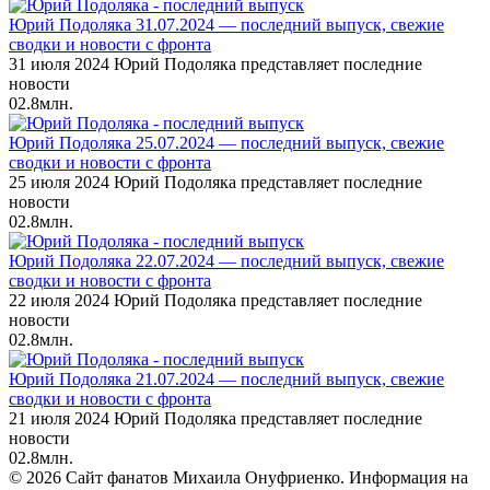
Юрий Подоляка 31.07.2024 — последний выпуск, свежие
сводки и новости с фронта
31 июля 2024 Юрий Подоляка представляет последние
новости
0
2.8млн.
Юрий Подоляка 25.07.2024 — последний выпуск, свежие
сводки и новости с фронта
25 июля 2024 Юрий Подоляка представляет последние
новости
0
2.8млн.
Юрий Подоляка 22.07.2024 — последний выпуск, свежие
сводки и новости с фронта
22 июля 2024 Юрий Подоляка представляет последние
новости
0
2.8млн.
Юрий Подоляка 21.07.2024 — последний выпуск, свежие
сводки и новости с фронта
21 июля 2024 Юрий Подоляка представляет последние
новости
0
2.8млн.
© 2026 Сайт фанатов Михаила Онуфриенко. Информация на