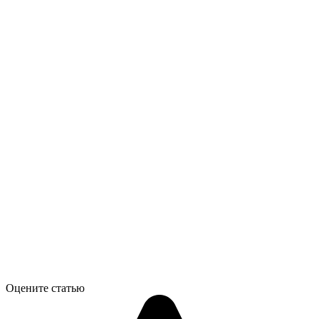
Оцените статью