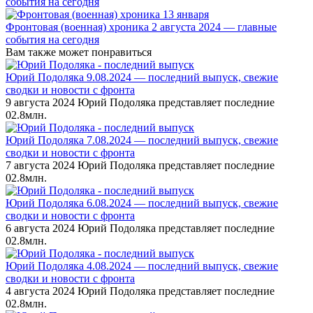
события на сегодня
Фронтовая (военная) хроника 2 августа 2024 — главные
события на сегодня
Вам также может понравиться
Юрий Подоляка 9.08.2024 — последний выпуск, свежие
сводки и новости с фронта
9 августа 2024 Юрий Подоляка представляет последние
0
2.8млн.
Юрий Подоляка 7.08.2024 — последний выпуск, свежие
сводки и новости с фронта
7 августа 2024 Юрий Подоляка представляет последние
0
2.8млн.
Юрий Подоляка 6.08.2024 — последний выпуск, свежие
сводки и новости с фронта
6 августа 2024 Юрий Подоляка представляет последние
0
2.8млн.
Юрий Подоляка 4.08.2024 — последний выпуск, свежие
сводки и новости с фронта
4 августа 2024 Юрий Подоляка представляет последние
0
2.8млн.