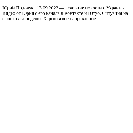
Юрий Подоляка 13 09 2022 — вечерние новости с Украины.
Видео от Юрия с его канала в Контакте и Ютуб. Ситуация на
фронтах за неделю. Харьковское направление.