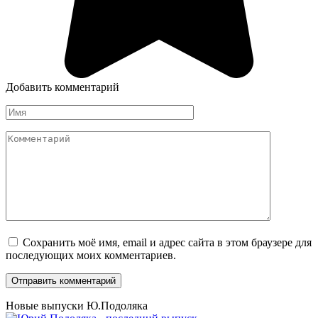
Добавить комментарий
Имя
*
Комментарий
Сохранить моё имя, email и адрес сайта в этом браузере для
последующих моих комментариев.
Новые выпуски Ю.Подоляка