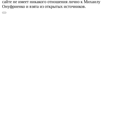
сайте не имеет никакого отношения лично к Михаилу
Онуфриенко и взята из открытых источников.