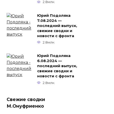
2.8млн.
Юрий Подоляка
7.08.2024 —
последний выпуск,
свежие сводки и
новости с фронта
2.8млн.
Юрий Подоляка
6.08.2024 —
последний выпуск,
свежие сводки и
новости с фронта
2.8млн.
Свежие сводки
М.Онуфриенко