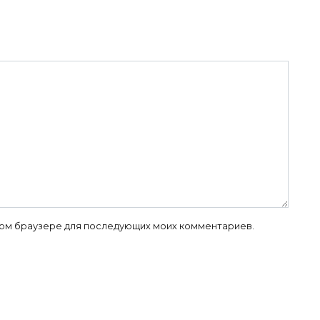
 этом браузере для последующих моих комментариев.