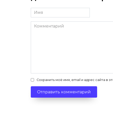
Имя
*
Комментарий
Сохранить моё имя, email и адрес сайта в