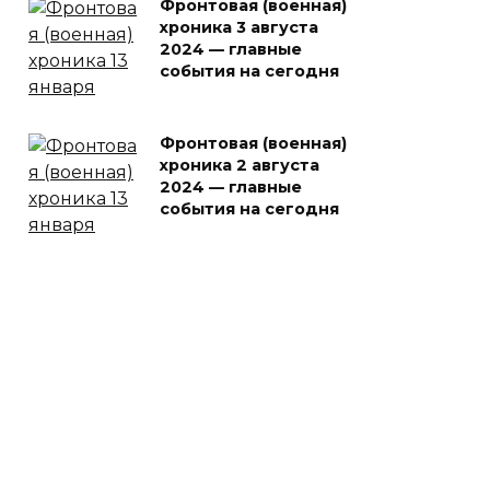
Фронтовая (военная)
хроника 3 августа
2024 — главные
события на сегодня
Фронтовая (военная)
хроника 2 августа
2024 — главные
события на сегодня