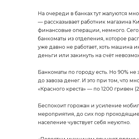
На очереди в банках тут жалуются мн
— рассказывает работник магазина Ки
финансовые операции, немного. Сего
банкоматы из отделения, которое расп
уже давно не работает, хоть машина 
деньги или закинуть на счёт невозмо
Банкоматы по городу есть. Но 90% не 
до завоза денег. И это при том, что 
«Красного креста» — по 1200 гривен (2
Беспокоит горожан и усиление моби
мероприятия, до сих пор проходящие
население чувствует себя неуютно.