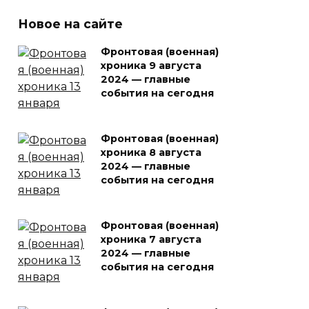
Новое на сайте
Фронтовая (военная)
хроника 9 августа
2024 — главные
события на сегодня
Фронтовая (военная)
хроника 8 августа
2024 — главные
события на сегодня
Фронтовая (военная)
хроника 7 августа
2024 — главные
события на сегодня