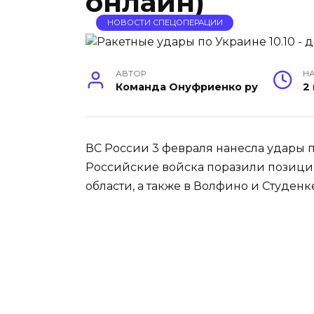
онлайн)
НОВОСТИ СПЕЦОПЕРАЦИИ
АВТОР
НА
Команда Онуфриенко ру
2
ВС России 3 февраля нанесла удары 
Российские войска поразили позици
области, а также в Волфино и Студенк