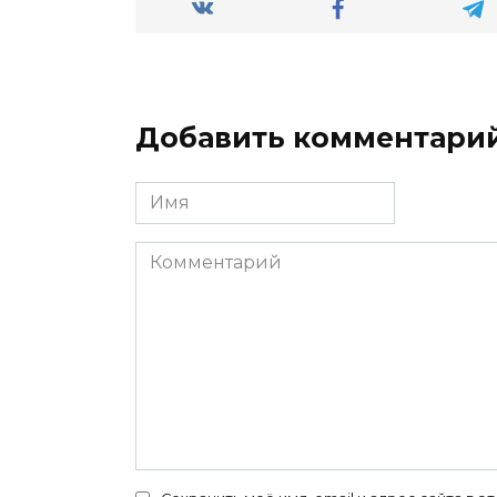
Добавить комментари
Имя
*
Комментарий