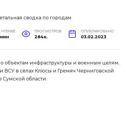
 ЧТЕНИЕ
ПРОСМОТРОВ
ОПУБЛИКОВАНО
 мин
284к.
03.02.2023
по объектам инфраструктуры и военным целям.
и ВСУ в сёлах Клюсы и Гремяч Черниговской
е Сумской области.