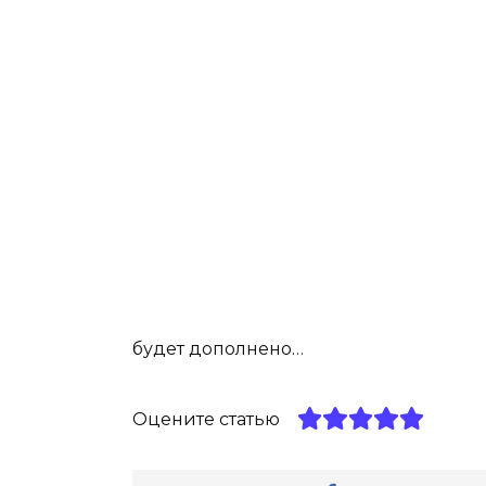
будет дополнено…
Оцените статью