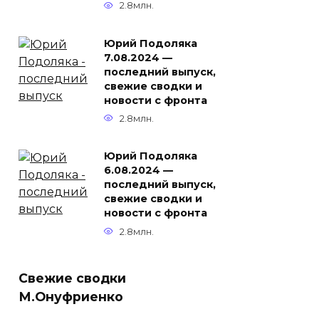
2.8млн.
Юрий Подоляка
7.08.2024 —
последний выпуск,
свежие сводки и
новости с фронта
2.8млн.
Юрий Подоляка
6.08.2024 —
последний выпуск,
свежие сводки и
новости с фронта
2.8млн.
Свежие сводки
М.Онуфриенко