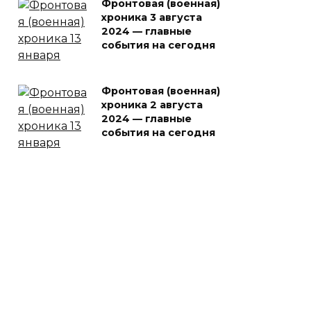
Фронтовая (военная)
хроника 3 августа
2024 — главные
события на сегодня
Фронтовая (военная)
хроника 2 августа
2024 — главные
события на сегодня