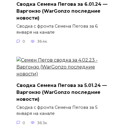
Сводка Семена Пегова за 6.01.24 —
Варгонзо (WarGonzo последние
новости)
Сводка с фронта Семена Пегова за 6
января на канале
0
36.4к.
Сводка Семена Пегова за 5.01.24 —
Варгонзо (WarGonzo последние
новости)
Сводка с фронта Семена Пегова за 5
января на канале
0
36.3к.