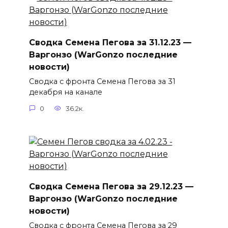
Сводка Семена Пегова за 31.12.23 —
Варгонзо (WarGonzo последние
новости)
Сводка с фронта Семена Пегова за 31
декабря на канале
0
36.2к.
Сводка Семена Пегова за 29.12.23 —
Варгонзо (WarGonzo последние
новости)
Сводка с фронта Семена Пегова за 29