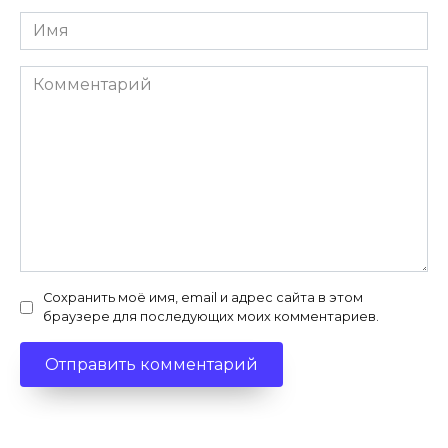
Имя
*
Комментарий
Сохранить моё имя, email и адрес сайта в этом
браузере для последующих моих комментариев.