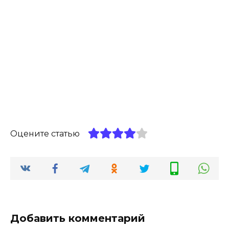
Оцените статью
Добавить комментарий