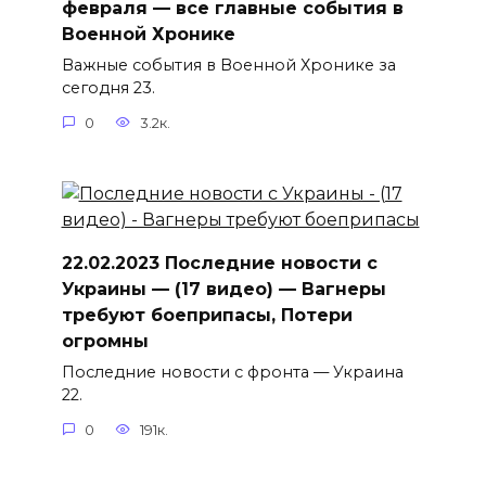
февраля — все главные события в
Военной Хронике
Важные события в Военной Хронике за
сегодня 23.
0
3.2к.
22.02.2023 Последние новости с
Украины — (17 видео) — Вагнеры
требуют боеприпасы, Потери
огромны
Последние новости с фронта — Украина
22.
0
191к.