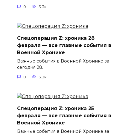
0
3.3к.
Спецоперация Z: хроника 28
февраля — все главные события в
Военной Хронике
Важные события в Военной Хронике за
сегодня 28.
0
3.3к.
Спецоперация Z: хроника 25
февраля — все главные события в
Военной Хронике
Важные события в Военной Хронике за