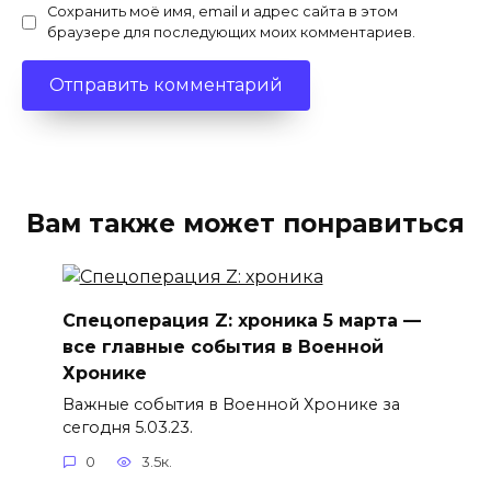
Сохранить моё имя, email и адрес сайта в этом
браузере для последующих моих комментариев.
Вам также может понравиться
Спецоперация Z: хроника 5 марта —
все главные события в Военной
Хронике
Важные события в Военной Хронике за
сегодня 5.03.23.
0
3.5к.