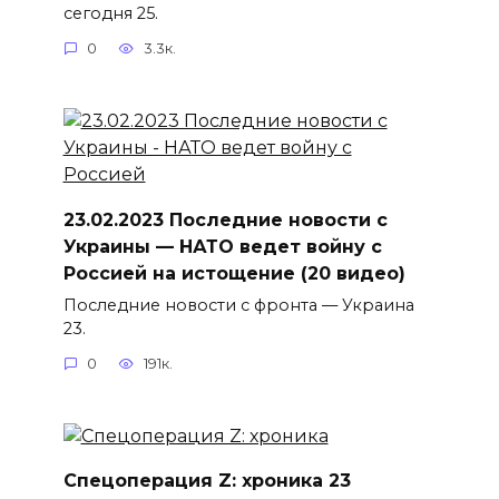
сегодня 25.
0
3.3к.
23.02.2023 Последние новости с
Украины — НАТО ведет войну с
Россией на истощение (20 видео)
Последние новости с фронта — Украина
23.
0
191к.
Спецоперация Z: хроника 23