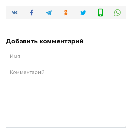
Добавить комментарий
Имя
*
Комментарий