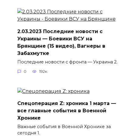
2.03.2023 Последние новости с
Украины — Боевики ВСУ на
Брянщине (15 видео), Вагнеры в
Забахмутке
Последние новости с фронта — Украина 2.
0
192к.
Спецоперация Z: хроника 1 марта —
все главные события в Военной
Хронике
Важные события в Военной Хронике за
сегодня 1.