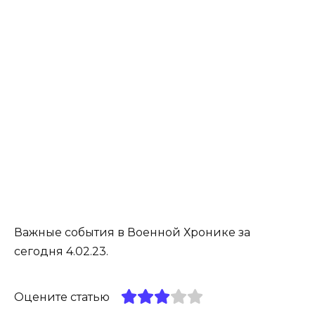
Важные события в Военной Хронике за
сегодня 4.02.23.
Оцените статью