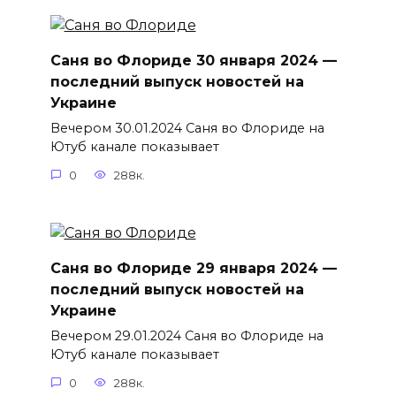
Саня во Флориде 30 января 2024 —
последний выпуск новостей на
Украине
Вечером 30.01.2024 Саня во Флориде на
Ютуб канале показывает
0
288к.
Саня во Флориде 29 января 2024 —
последний выпуск новостей на
Украине
Вечером 29.01.2024 Саня во Флориде на
Ютуб канале показывает
0
288к.