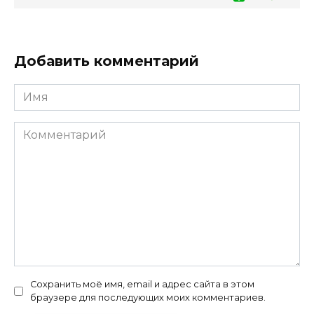
Добавить комментарий
Имя
*
Комментарий
Сохранить моё имя, email и адрес сайта в этом
браузере для последующих моих комментариев.