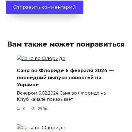
Вам также может понравиться
Саня во Флориде 6 февраля 2024 —
последний выпуск новостей на
Украине
Вечером 6.02.2024 Саня во Флориде на
Ютуб канале показывает
0
290к.