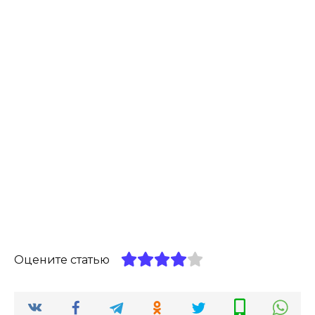
Оцените статью