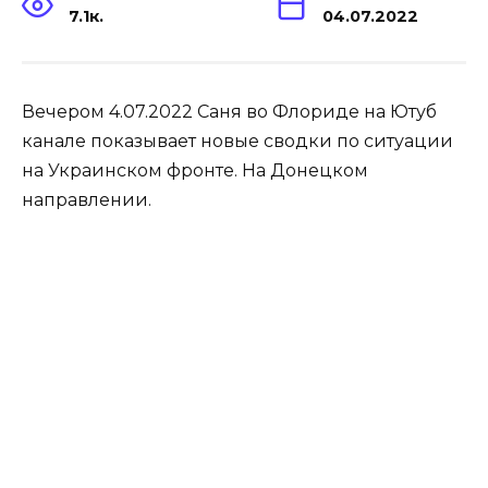
7.1к.
04.07.2022
Вечером 4.07.2022 Саня во Флориде на Ютуб
канале показывает новые сводки по ситуации
на Украинском фронте. На Донецком
направлении.