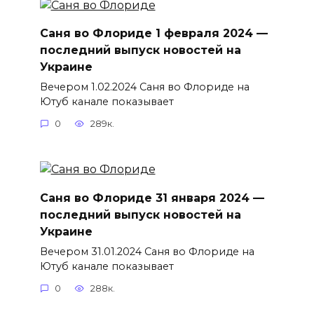
Саня во Флориде 1 февраля 2024 —
последний выпуск новостей на
Украине
Вечером 1.02.2024 Саня во Флориде на
Ютуб канале показывает
0
289к.
Саня во Флориде 31 января 2024 —
последний выпуск новостей на
Украине
Вечером 31.01.2024 Саня во Флориде на
Ютуб канале показывает
0
288к.