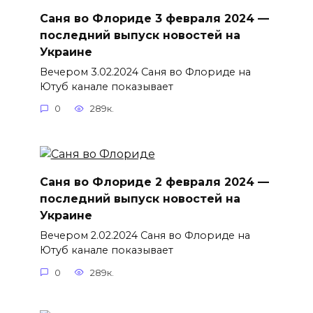
Саня во Флориде 3 февраля 2024 —
последний выпуск новостей на
Украине
Вечером 3.02.2024 Саня во Флориде на
Ютуб канале показывает
0
289к.
Саня во Флориде 2 февраля 2024 —
последний выпуск новостей на
Украине
Вечером 2.02.2024 Саня во Флориде на
Ютуб канале показывает
0
289к.