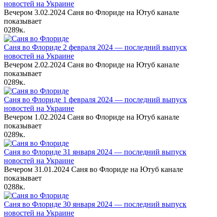
новостей на Украине
Вечером 3.02.2024 Саня во Флориде на Ютуб канале
показывает
0
289к.
Саня во Флориде 2 февраля 2024 — последний выпуск
новостей на Украине
Вечером 2.02.2024 Саня во Флориде на Ютуб канале
показывает
0
289к.
Саня во Флориде 1 февраля 2024 — последний выпуск
новостей на Украине
Вечером 1.02.2024 Саня во Флориде на Ютуб канале
показывает
0
289к.
Саня во Флориде 31 января 2024 — последний выпуск
новостей на Украине
Вечером 31.01.2024 Саня во Флориде на Ютуб канале
показывает
0
288к.
Саня во Флориде 30 января 2024 — последний выпуск
новостей на Украине