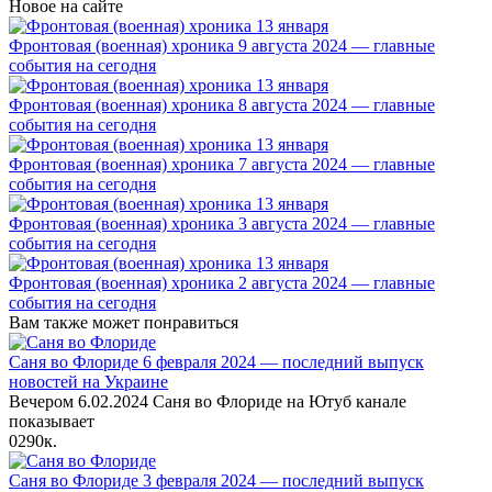
Новое на сайте
Фронтовая (военная) хроника 9 августа 2024 — главные
события на сегодня
Фронтовая (военная) хроника 8 августа 2024 — главные
события на сегодня
Фронтовая (военная) хроника 7 августа 2024 — главные
события на сегодня
Фронтовая (военная) хроника 3 августа 2024 — главные
события на сегодня
Фронтовая (военная) хроника 2 августа 2024 — главные
события на сегодня
Вам также может понравиться
Саня во Флориде 6 февраля 2024 — последний выпуск
новостей на Украине
Вечером 6.02.2024 Саня во Флориде на Ютуб канале
показывает
0
290к.
Саня во Флориде 3 февраля 2024 — последний выпуск