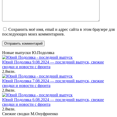
Сохранить моё имя, email и адрес сайта в этом браузере для
последующих моих комментариев.
Новые выпуски Ю.Подоляка
Юрий Подоляка 9.08.2024 — последний выпуск, свежие
сводки и новости с фронта
2.8млн.
Юрий Подоляка 7.08.2024 — последний выпуск, свежие
сводки и новости с фронта
2.8млн.
Юрий Подоляка 6.08.2024 — последний выпуск, свежие
сводки и новости с фронта
2.8млн.
Свежие сводки М.Онуфриенко