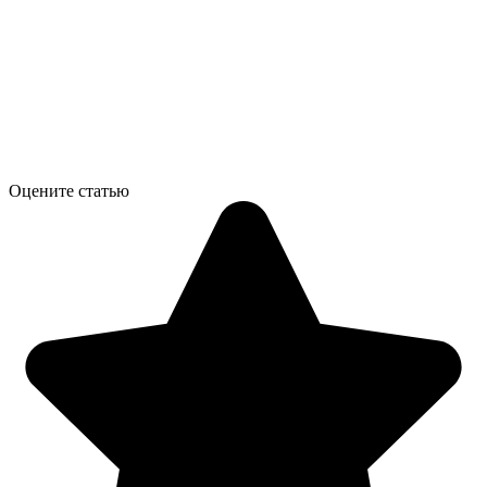
Оцените статью