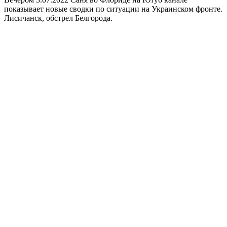
показывает новые сводки по ситуации на Украинском фронте.
Лисичанск, обстрел Белгорода.