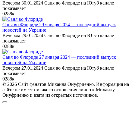
Вечером 30.01.2024 Саня во Флориде на Ютуб канале
показывает
0
288к.
Саня во Флориде 29 января 2024 — последний выпуск
новостей на Украине
Вечером 29.01.2024 Саня во Флориде на Ютуб канале
показывает
0
288к.
Саня во Флориде 27 января 2024 — последний выпуск
новостей на Украине
Вечером 27.01.2024 Саня во Флориде на Ютуб канале
показывает
0
288к.
© 2026 Сайт фанатов Михаила Онуфриенко. Информация на
сайте не имеет никакого отношения лично к Михаилу
Онуфриенко и взята из открытых источников.