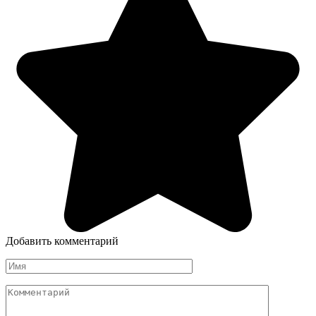
Добавить комментарий
Имя
*
Комментарий